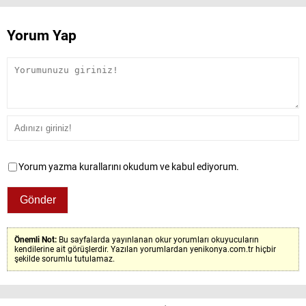
Yorum Yap
Yorum yazma kurallarını okudum ve kabul ediyorum.
Önemli Not:
Bu sayfalarda yayınlanan okur yorumları okuyucuların
kendilerine ait görüşlerdir. Yazılan yorumlardan yenikonya.com.tr hiçbir
şekilde sorumlu tutulamaz.