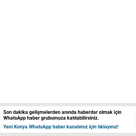
Son dakika gelişmelerden anında haberdar olmak için
WhatsApp haber grubumuza katılabilirsiniz.
Yeni Konya WhatsApp haber kanalımız için tıklayınız!