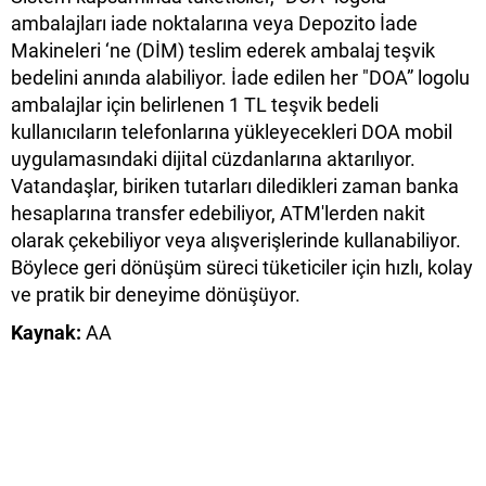
ambalajları iade noktalarına veya Depozito İade
Makineleri ‘ne (DİM) teslim ederek ambalaj teşvik
bedelini anında alabiliyor. İade edilen her "DOA” logolu
ambalajlar için belirlenen 1 TL teşvik bedeli
kullanıcıların telefonlarına yükleyecekleri DOA mobil
uygulamasındaki dijital cüzdanlarına aktarılıyor.
Vatandaşlar, biriken tutarları diledikleri zaman banka
hesaplarına transfer edebiliyor, ATM'lerden nakit
olarak çekebiliyor veya alışverişlerinde kullanabiliyor.
Böylece geri dönüşüm süreci tüketiciler için hızlı, kolay
ve pratik bir deneyime dönüşüyor.
Kaynak:
AA