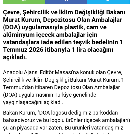
Çevre, Şehircilik ve İklim Değişikliği Bakanı
Murat Kurum, Depozitosu Olan Ambalajlar
(DOA) uygulamasıyla plastik, cam ve
alüminyum içecek ambalajlar için
vatandaşlara iade edilen teşvik bedelinin 1
Temmuz 2026 itibarıyla 1 lira olacağını
açıkladı.
Anadolu Ajansı Editör Masası'na konuk olan Çevre,
Şehircilik ve İklim Değişikliği Bakanı Murat Kurum, 1
Temmuz'dan itibaren Depozitosu Olan Ambalajlar
(DOA) uygulamasının Türkiye genelinde
yaygınlaşacağını açıkladı.
Bakan Kurum, "DOA logosu dediğimiz barkoddan
bahsediyoruz ve bu logolu ürünler (içecek ambalajları)
şu an piyasada var zaten. Bu ürünleri vatandaşımız