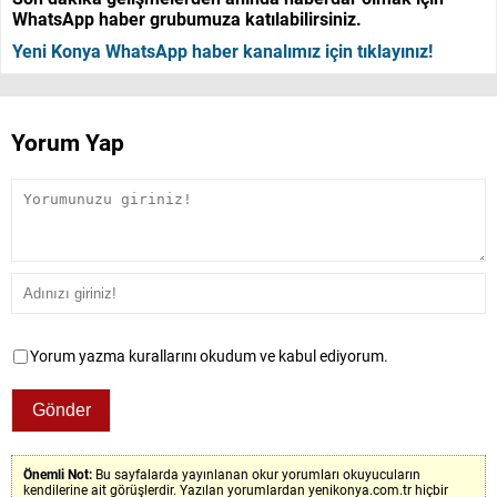
WhatsApp haber grubumuza katılabilirsiniz.
Yeni Konya WhatsApp haber kanalımız için tıklayınız!
Yorum Yap
Yorum yazma kurallarını okudum ve kabul ediyorum.
Önemli Not:
Bu sayfalarda yayınlanan okur yorumları okuyucuların
kendilerine ait görüşlerdir. Yazılan yorumlardan yenikonya.com.tr hiçbir