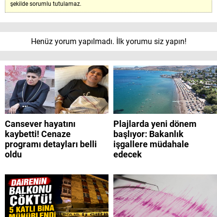
şekilde sorumlu tutulamaz.
Henüz yorum yapılmadı. İlk yorumu siz yapın!
Cansever hayatını
Plajlarda yeni dönem
kaybetti! Cenaze
başlıyor: Bakanlık
programı detayları belli
işgallere müdahale
oldu
edecek