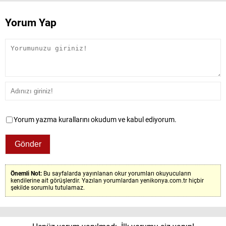
Yorum Yap
Yorum yazma kurallarını okudum ve kabul ediyorum.
Önemli Not:
Bu sayfalarda yayınlanan okur yorumları okuyucuların
kendilerine ait görüşlerdir. Yazılan yorumlardan yenikonya.com.tr hiçbir
şekilde sorumlu tutulamaz.