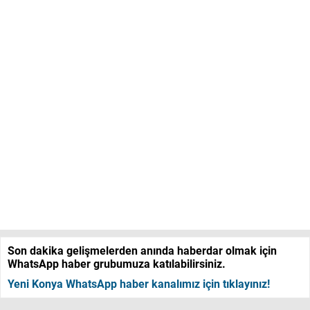
Son dakika gelişmelerden anında haberdar olmak için
WhatsApp haber grubumuza katılabilirsiniz.
Yeni Konya WhatsApp haber kanalımız için tıklayınız!