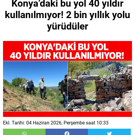
Konya’daki bu yol 40 yıldır
kullanılmıyor! 2 bin yıllık yolu
yürüdüler
Ekl. Tarihi: 04 Haziran 2026, Perşembe saat 10:33