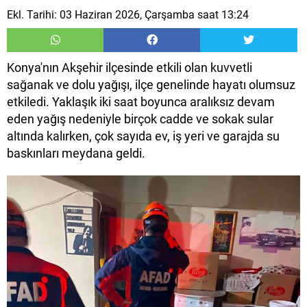
Ekl. Tarihi: 03 Haziran 2026, Çarşamba saat 13:24
Konya'nın Akşehir ilçesinde etkili olan kuvvetli
sağanak ve dolu yağışı, ilçe genelinde hayatı olumsuz
etkiledi. Yaklaşık iki saat boyunca aralıksız devam
eden yağış nedeniyle birçok cadde ve sokak sular
altında kalırken, çok sayıda ev, iş yeri ve garajda su
baskınları meydana geldi.