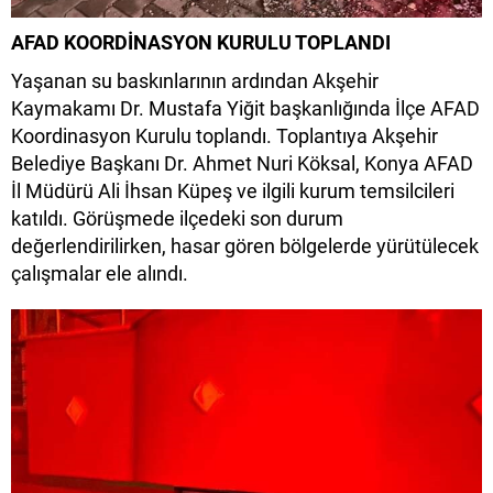
AFAD KOORDİNASYON KURULU TOPLANDI
Yaşanan su baskınlarının ardından Akşehir
Kaymakamı Dr. Mustafa Yiğit başkanlığında İlçe AFAD
Koordinasyon Kurulu toplandı. Toplantıya Akşehir
Belediye Başkanı Dr. Ahmet Nuri Köksal, Konya AFAD
İl Müdürü Ali İhsan Küpeş ve ilgili kurum temsilcileri
katıldı. Görüşmede ilçedeki son durum
değerlendirilirken, hasar gören bölgelerde yürütülecek
çalışmalar ele alındı.