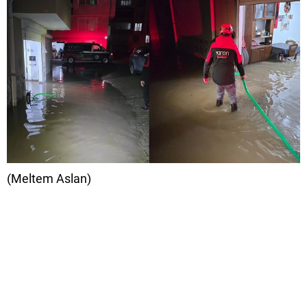
(Meltem Aslan)