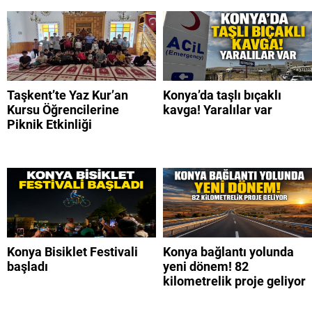
Taşkent’te Yaz Kur’an
Konya’da taşlı bıçaklı
Kursu Öğrencilerine
kavga! Yaralılar var
Piknik Etkinliği
Konya Bisiklet Festivali
Konya bağlantı yolunda
başladı
yeni dönem! 82
kilometrelik proje geliyor