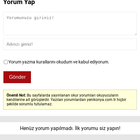
Yorum Yap
Yorum yazma kurallarını okudum ve kabul ediyorum.
Önemli Not:
Bu sayfalarda yayınlanan okur yorumları okuyucuların
kendilerine ait görüşlerdir. Yazılan yorumlardan yenikonya.com.tr hiçbir
şekilde sorumlu tutulamaz.
Henüz yorum yapılmadı. İlk yorumu siz yapın!