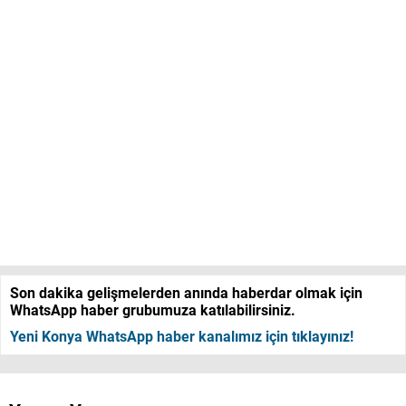
Son dakika gelişmelerden anında haberdar olmak için
WhatsApp haber grubumuza katılabilirsiniz.
Yeni Konya WhatsApp haber kanalımız için tıklayınız!