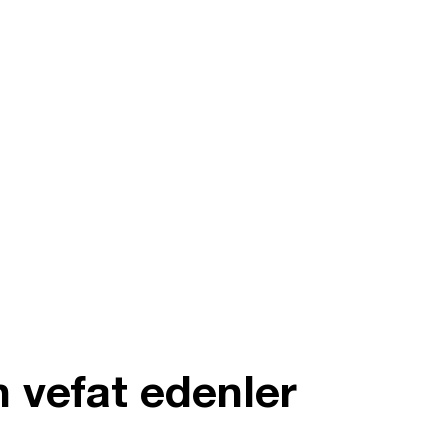
 vefat edenler