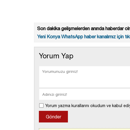
Son dakika gelişmelerden anında haberdar olm
Yeni Konya WhatsApp haber kanalımız için tıkl
Yorum Yap
Yorum yazma kurallarını okudum ve kabul edi