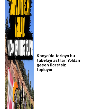
Konya’da tarlaya bu
tabelayı astılar! Yoldan
geçen ücretsiz
topluyor