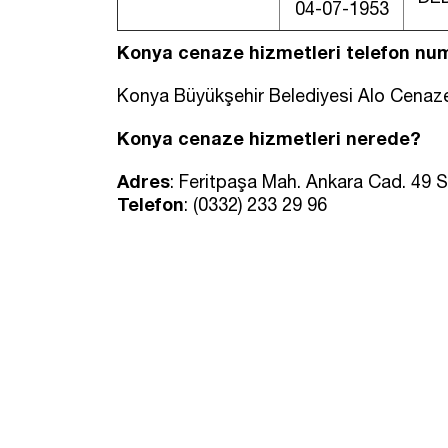
04-07-1953
Konya cenaze hizmetleri telefon nu
Konya Büyükşehir Belediyesi Alo Cenaze
Konya cenaze hizmetleri nerede?
Adres
: Feritpaşa Mah. Ankara Cad. 49 
Telefon
: (0332) 233 29 96