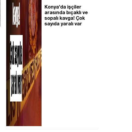
Konya’da işçiler
arasında bıçaklı ve
sopalı kavga! Çok
sayıda yaralı var