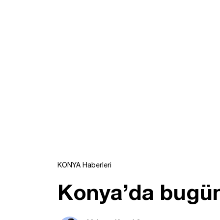
KONYA Haberleri
Konya’da bugün