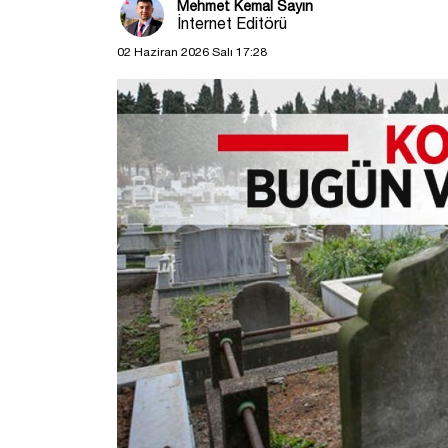
Mehmet Kemal Sayın
İnternet Editörü
02 Haziran 2026 Salı 17:28