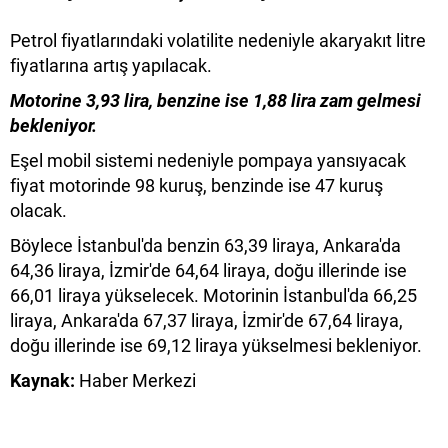
Petrol fiyatlarındaki volatilite nedeniyle akaryakıt litre
fiyatlarına artış yapılacak.
Motorine 3,93 lira, benzine ise 1,88 lira zam gelmesi
bekleniyor.
Eşel mobil sistemi nedeniyle pompaya yansıyacak
fiyat motorinde 98 kuruş, benzinde ise 47 kuruş
olacak.
Böylece İstanbul'da benzin 63,39 liraya, Ankara'da
64,36 liraya, İzmir'de 64,64 liraya, doğu illerinde ise
66,01 liraya yükselecek. Motorinin İstanbul'da 66,25
liraya, Ankara'da 67,37 liraya, İzmir'de 67,64 liraya,
doğu illerinde ise 69,12 liraya yükselmesi bekleniyor.
Kaynak:
Haber Merkezi