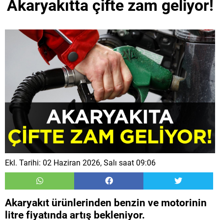
Akaryakıtta çifte zam geliyor!
Ekl. Tarihi: 02 Haziran 2026, Salı saat 09:06
Akaryakıt ürünlerinden benzin ve motorinin
litre fiyatında artış bekleniyor.