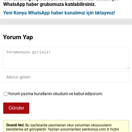
WhatsApp haber grubumuza katılabilirsiniz.
Yeni Konya WhatsApp haber kanalımız için tıklayınız!
Yorum Yap
Yorum yazma kurallarını okudum ve kabul ediyorum.
Önemli Not:
Bu sayfalarda yayınlanan okur yorumları okuyucuların
kendilerine ait görüşlerdir. Yazılan yorumlardan yenikonya.com.tr hiçbir