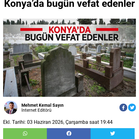
Konya’da bugün vefat edenler
Mehmet Kemal Sayın
İnternet Editörü
Ekl. Tarihi: 03 Haziran 2026, Çarşamba saat 19:44