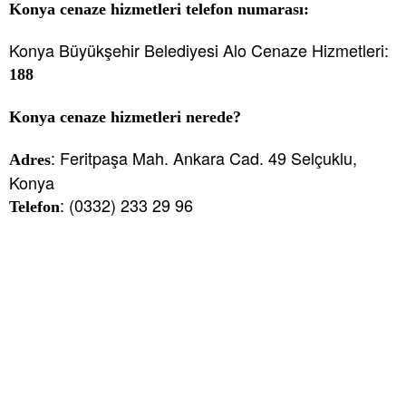
Konya cenaze hizmetleri telefon numarası:
Konya Büyükşehir Belediyesi Alo Cenaze Hizmetleri:
188
Konya cenaze hizmetleri nerede?
: Feritpaşa Mah. Ankara Cad. 49 Selçuklu,
Adres
Konya
: (0332) 233 29 96
Telefon