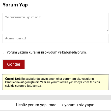
Yorum Yap
Yorum yazma kurallarını okudum ve kabul ediyorum.
Önemli Not:
Bu sayfalarda yayınlanan okur yorumları okuyucuların
kendilerine ait görüşlerdir. Yazılan yorumlardan yenikonya.com.tr hiçbir
şekilde sorumlu tutulamaz.
Henüz yorum yapılmadı. İlk yorumu siz yapın!