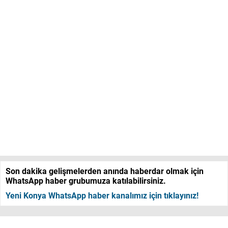
Son dakika gelişmelerden anında haberdar olmak için
WhatsApp haber grubumuza katılabilirsiniz.
Yeni Konya WhatsApp haber kanalımız için tıklayınız!