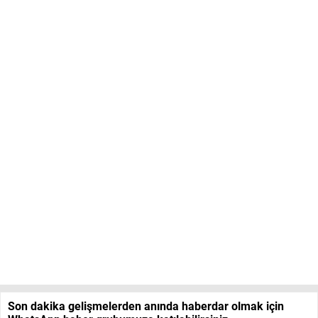
Son dakika gelişmelerden anında haberdar olmak için