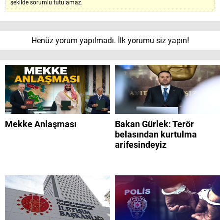
şekilde sorumlu tutulamaz.
Henüz yorum yapılmadı. İlk yorumu siz yapın!
Mekke Anlaşması
Bakan Gürlek: Terör
belasından kurtulma
arifesindeyiz