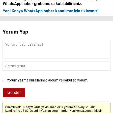
WhatsApp haber grubumuza katılabilirsiniz.
Yeni Konya WhatsApp haber kanalımız için tıklayınız!
Yorum Yap
Yorum yazma kurallarını okudum ve kabul ediyorum.
Önemli Not:
Bu sayfalarda yayınlanan okur yorumları okuyucuların
kendilerine ait görüşlerdir. Yazılan yorumlardan yenikonya.com.tr hiçbir