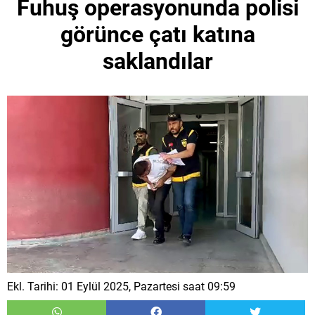
Fuhuş operasyonunda polisi
görünce çatı katına
saklandılar
Ekl. Tarihi: 01 Eylül 2025, Pazartesi saat 09:59