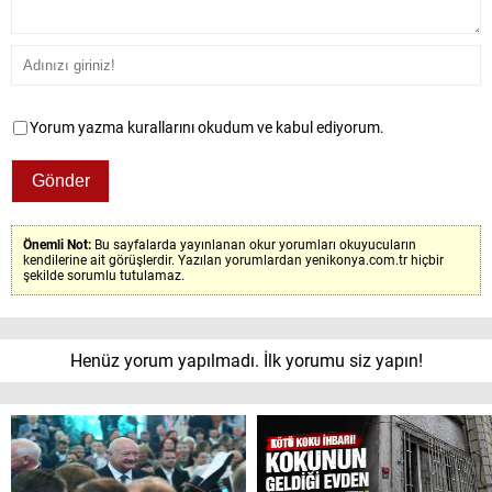
Yorum yazma kurallarını okudum ve kabul ediyorum.
Önemli Not:
Bu sayfalarda yayınlanan okur yorumları okuyucuların
kendilerine ait görüşlerdir. Yazılan yorumlardan yenikonya.com.tr hiçbir
şekilde sorumlu tutulamaz.
Henüz yorum yapılmadı. İlk yorumu siz yapın!