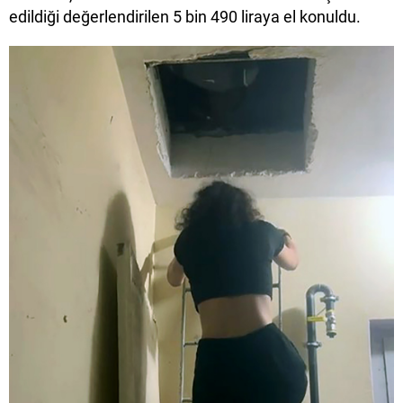
edildiği değerlendirilen 5 bin 490 liraya el konuldu.