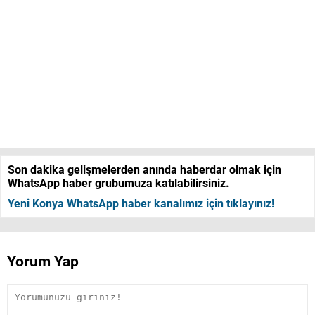
Son dakika gelişmelerden anında haberdar olmak için
WhatsApp haber grubumuza katılabilirsiniz.
Yeni Konya WhatsApp haber kanalımız için tıklayınız!
Yorum Yap