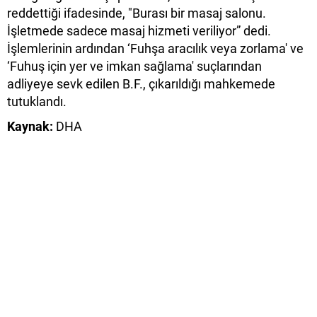
reddettiği ifadesinde, "Burası bir masaj salonu.
İşletmede sadece masaj hizmeti veriliyor” dedi.
İşlemlerinin ardından ‘Fuhşa aracılık veya zorlama' ve
‘Fuhuş için yer ve imkan sağlama' suçlarından
adliyeye sevk edilen B.F., çıkarıldığı mahkemede
tutuklandı.
Kaynak:
DHA