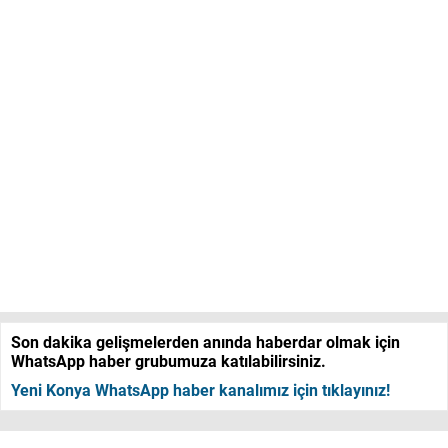
Son dakika gelişmelerden anında haberdar olmak için
WhatsApp haber grubumuza katılabilirsiniz.
Yeni Konya WhatsApp haber kanalımız için tıklayınız!