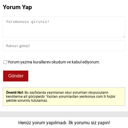
Yorum Yap
Yorum yazma kurallarını okudum ve kabul ediyorum.
Önemli Not:
Bu sayfalarda yayınlanan okur yorumları okuyucuların
kendilerine ait görüşlerdir. Yazılan yorumlardan yenikonya.com.tr hiçbir
şekilde sorumlu tutulamaz.
Henüz yorum yapılmadı. İlk yorumu siz yapın!