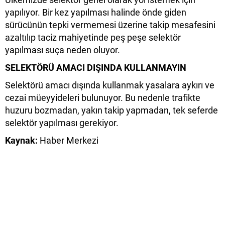
yapılıyor. Bir kez yapılması halinde önde giden
sürücünün tepki vermemesi üzerine takip mesafesini
azaltılıp taciz mahiyetinde peş peşe selektör
yapılması suça neden oluyor.
SELEKTÖRÜ AMACI DIŞINDA KULLANMAYIN
Selektörü amacı dışında kullanmak yasalara aykırı ve
cezai müeyyideleri bulunuyor. Bu nedenle trafikte
huzuru bozmadan, yakın takip yapmadan, tek seferde
selektör yapılması gerekiyor.
Kaynak:
Haber Merkezi