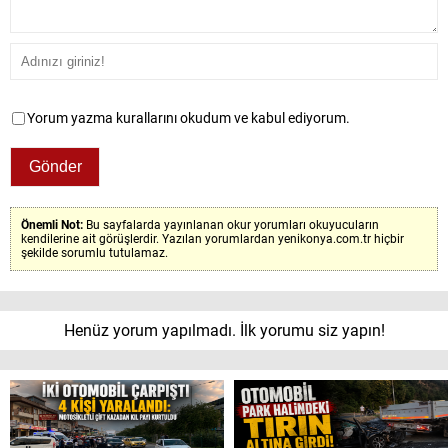
Yorum yazma kurallarını okudum ve kabul ediyorum.
Önemli Not:
Bu sayfalarda yayınlanan okur yorumları okuyucuların
kendilerine ait görüşlerdir. Yazılan yorumlardan yenikonya.com.tr hiçbir
şekilde sorumlu tutulamaz.
Henüz yorum yapılmadı. İlk yorumu siz yapın!