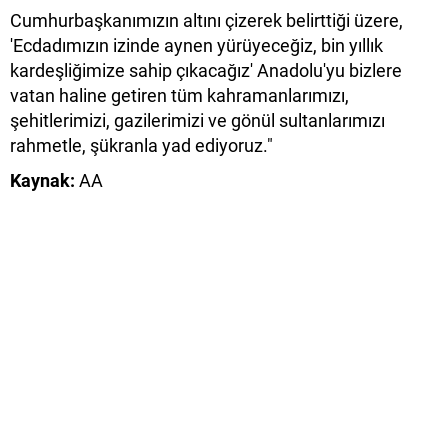
Cumhurbaşkanımızın altını çizerek belirttiği üzere,
'Ecdadımızın izinde aynen yürüyeceğiz, bin yıllık
kardeşliğimize sahip çıkacağız' Anadolu'yu bizlere
vatan haline getiren tüm kahramanlarımızı,
şehitlerimizi, gazilerimizi ve gönül sultanlarımızı
rahmetle, şükranla yad ediyoruz."
Kaynak:
AA