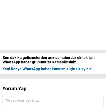
Son dakika gelişmelerden anında haberdar olmak için
WhatsApp haber grubumuza katılabilirsiniz.
Yeni Konya WhatsApp haber kanalımız için tıklayınız!
Yorum Yap