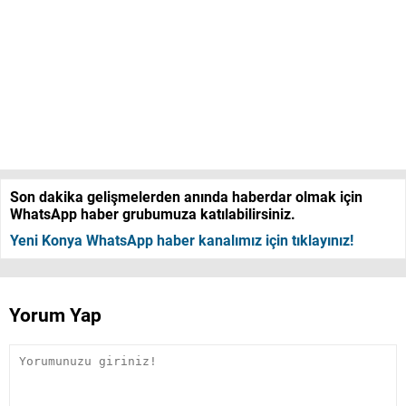
Son dakika gelişmelerden anında haberdar olmak için
WhatsApp haber grubumuza katılabilirsiniz.
Yeni Konya WhatsApp haber kanalımız için tıklayınız!
Yorum Yap