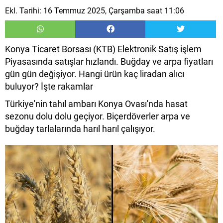
Ekl. Tarihi: 16 Temmuz 2025, Çarşamba saat 11:06
Konya Ticaret Borsası (KTB) Elektronik Satış işlem
Piyasasında satışlar hızlandı. Buğday ve arpa fiyatları
gün gün değişiyor. Hangi ürün kaç liradan alıcı
buluyor? İşte rakamlar
Türkiye'nin tahıl ambarı Konya Ovası'nda hasat
sezonu dolu dolu geçiyor. Biçerdöverler arpa ve
buğday tarlalarında harıl harıl çalışıyor.