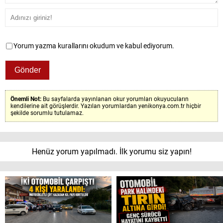
Yorum yazma kurallarını okudum ve kabul ediyorum.
Önemli Not:
Bu sayfalarda yayınlanan okur yorumları okuyucuların
kendilerine ait görüşlerdir. Yazılan yorumlardan yenikonya.com.tr hiçbir
şekilde sorumlu tutulamaz.
Henüz yorum yapılmadı. İlk yorumu siz yapın!