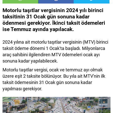
Motorlu taşıtlar vergisinin 2024 yılı birinci
taksitinin 31 Ocak gün sonuna kadar
ödenmesi gerekiyor. İkinci taksit ödemeleri
ise Temmuz ayında yapılacak.
2024 yılına ait motorlu taşıtlar vergisinin (MTV) birinci
taksit ödeme dönemi 1 Ocak'ta başladı. Milyonlarca
araç sahibini ilgilendiren MTV ödemeleri ocak ayı
sonuna kadar yapılabilecek.
Motorlu taşıtlar vergisi, ocak ve temmuz ayı olmak
üzere eşit 2 taksite bölünüyor. Bu yıla ait MTV'nin ilk
taksit ödemesinin 31 Ocak gün sonuna kadar
yapılması gerekiyor.