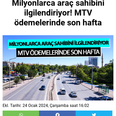
Milyonlarca araç sahibini
ilgilendiriyor! MTV
ödemelerinde son hafta
Ekl. Tarihi: 24 Ocak 2024, Çarşamba saat 16:02