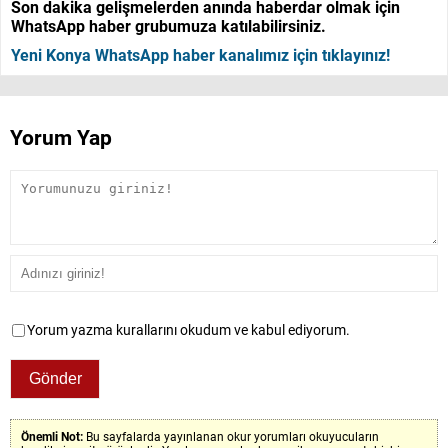
Son dakika gelişmelerden anında haberdar olmak için
WhatsApp haber grubumuza katılabilirsiniz.
Yeni Konya WhatsApp haber kanalımız için tıklayınız!
Yorum Yap
Yorum yazma kurallarını okudum ve kabul ediyorum.
Önemli Not:
Bu sayfalarda yayınlanan okur yorumları okuyucuların