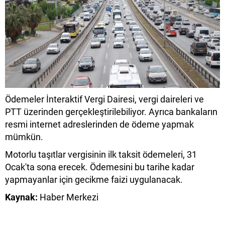
Ödemeler İnteraktif Vergi Dairesi, vergi daireleri ve
PTT üzerinden gerçekleştirilebiliyor. Ayrıca bankaların
resmi internet adreslerinden de ödeme yapmak
mümkün.
Motorlu taşıtlar vergisinin ilk taksit ödemeleri, 31
Ocak'ta sona erecek. Ödemesini bu tarihe kadar
yapmayanlar için gecikme faizi uygulanacak.
Kaynak:
Haber Merkezi