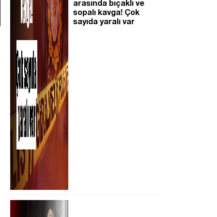
arasında bıçaklı ve
sopalı kavga! Çok
sayıda yaralı var