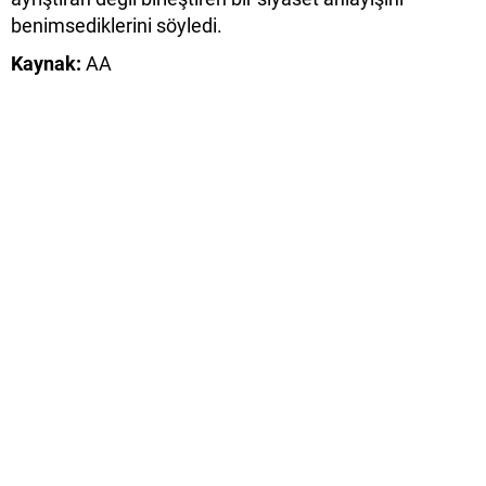
benimsediklerini söyledi.
Kaynak:
AA