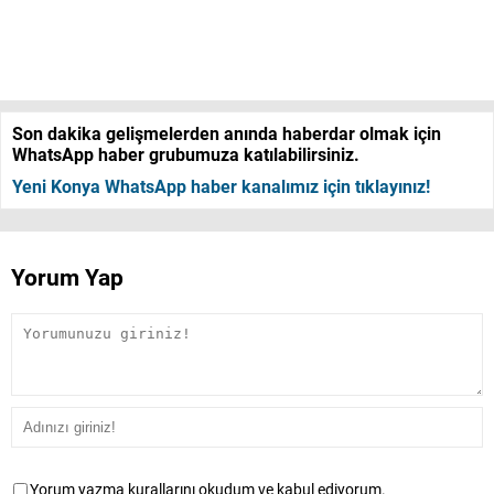
Son dakika gelişmelerden anında haberdar olmak için
WhatsApp haber grubumuza katılabilirsiniz.
Yeni Konya WhatsApp haber kanalımız için tıklayınız!
Yorum Yap
Yorum yazma kurallarını okudum ve kabul ediyorum.