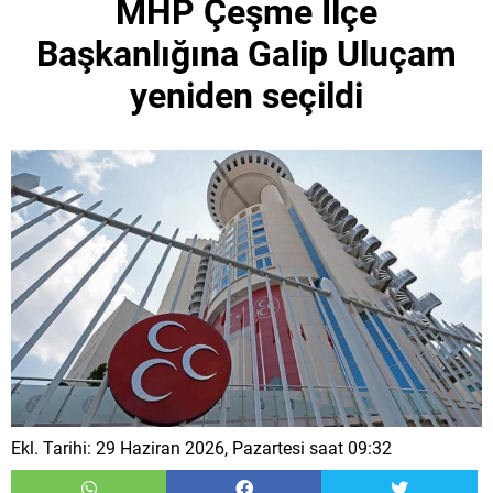
MHP Çeşme İlçe
Başkanlığına Galip Uluçam
yeniden seçildi
Ekl. Tarihi: 29 Haziran 2026, Pazartesi saat 09:32