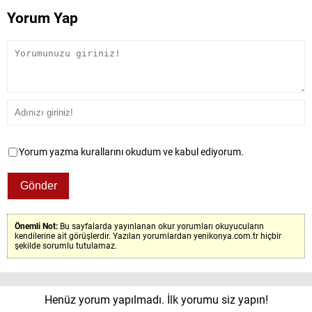
Yorum Yap
Yorum yazma kurallarını okudum ve kabul ediyorum.
Önemli Not:
Bu sayfalarda yayınlanan okur yorumları okuyucuların
kendilerine ait görüşlerdir. Yazılan yorumlardan yenikonya.com.tr hiçbir
şekilde sorumlu tutulamaz.
Henüz yorum yapılmadı. İlk yorumu siz yapın!