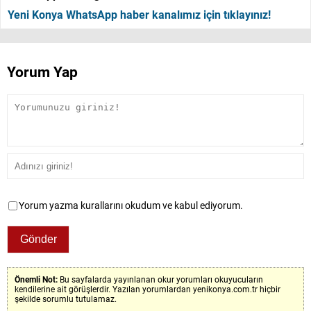
Yeni Konya WhatsApp haber kanalımız için tıklayınız!
Yorum Yap
Yorum yazma kurallarını okudum ve kabul ediyorum.
Önemli Not:
Bu sayfalarda yayınlanan okur yorumları okuyucuların
kendilerine ait görüşlerdir. Yazılan yorumlardan yenikonya.com.tr hiçbir
şekilde sorumlu tutulamaz.