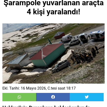
Şarampole yuvarlanan araçta
4 kişi yaralandı!
Ekl. Tarihi: 16 Mayıs 2026, C.tesi saat 18:17