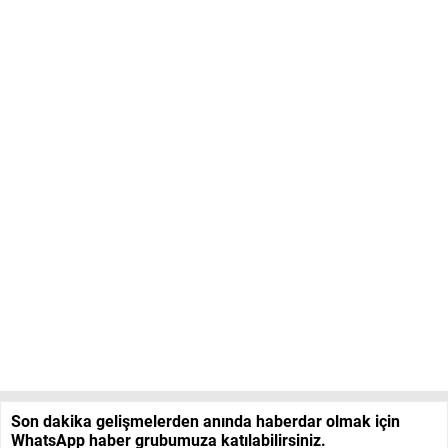
Son dakika gelişmelerden anında haberdar olmak için
WhatsApp haber grubumuza katılabilirsiniz.