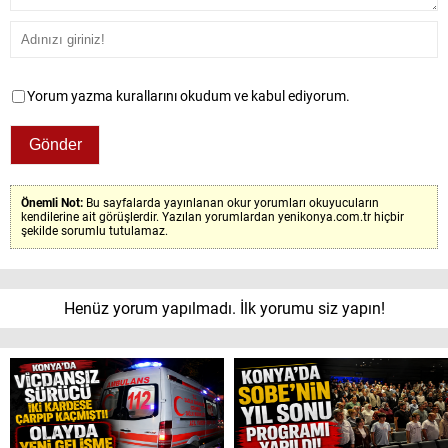
Yorum yazma kurallarını okudum ve kabul ediyorum.
Önemli Not:
Bu sayfalarda yayınlanan okur yorumları okuyucuların
kendilerine ait görüşlerdir. Yazılan yorumlardan yenikonya.com.tr hiçbir
şekilde sorumlu tutulamaz.
Henüz yorum yapılmadı. İlk yorumu siz yapın!