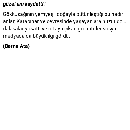
güzel anı kaydetti.”
Gökkuşağının yemyeşil doğayla bütünleştiği bu nadir
anlar, Karapınar ve çevresinde yaşayanlara huzur dolu
dakikalar yaşattı ve ortaya çıkan görüntüler sosyal
medyada da büyük ilgi gördü.
(Berna Ata)