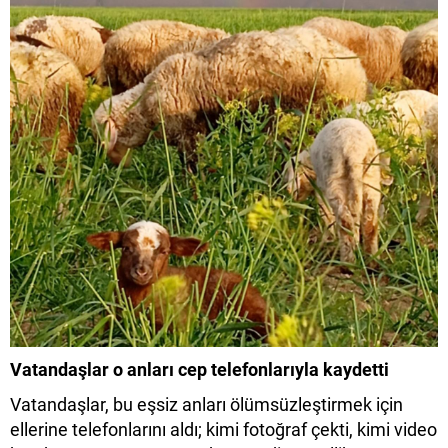
Vatandaşlar o anları cep telefonlarıyla kaydetti
Vatandaşlar, bu eşsiz anları ölümsüzleştirmek için
ellerine telefonlarını aldı; kimi fotoğraf çekti, kimi video