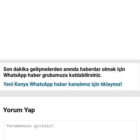
Son dakika gelişmelerden anında haberdar olmak için
WhatsApp haber grubumuza katılabilirsiniz.
Yeni Konya WhatsApp haber kanalımız için tıklayınız!
Yorum Yap