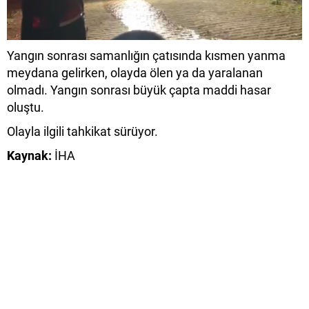
Yangın sonrası samanlığın çatısında kısmen yanma
meydana gelirken, olayda ölen ya da yaralanan
olmadı. Yangın sonrası büyük çapta maddi hasar
oluştu.
Olayla ilgili tahkikat sürüyor.
Kaynak:
İHA