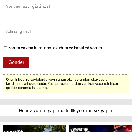
Yorum yazma kurallarını okudum ve kabul ediyorum.
Önemli Not:
Bu sayfalarda yayınlanan okur yorumları okuyucuların
kendilerine ait görüşlerdir. Yazılan yorumlardan yenikonya.com.tr hiçbir
şekilde sorumlu tutulamaz.
Henüz yorum yapılmadı. İlk yorumu siz yapın!