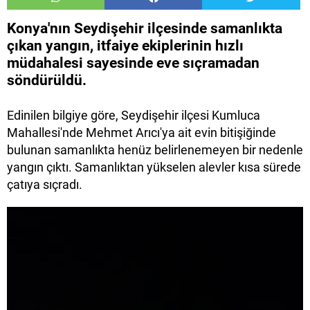
Konya'nın Seydişehir ilçesinde samanlıkta
çıkan yangın, itfaiye ekiplerinin hızlı
müdahalesi sayesinde eve sıçramadan
söndürüldü.
Edinilen bilgiye göre, Seydişehir ilçesi Kumluca
Mahallesi'nde Mehmet Arıcı'ya ait evin bitişiğinde
bulunan samanlıkta henüz belirlenemeyen bir nedenle
yangın çıktı. Samanlıktan yükselen alevler kısa sürede
çatıya sıçradı.