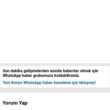
Son dakika gelişmelerden anında haberdar olmak için
WhatsApp haber grubumuza katılabilirsiniz.
Yeni Konya WhatsApp haber kanalımız için tıklayınız!
Yorum Yap