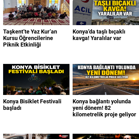
Taşkent’te Yaz Kur’an
Konya’da taşlı bıçaklı
Kursu Öğrencilerine
kavga! Yaralılar var
Piknik Etkinliği
Konya Bisiklet Festivali
Konya bağlantı yolunda
başladı
yeni dönem! 82
kilometrelik proje geliyor