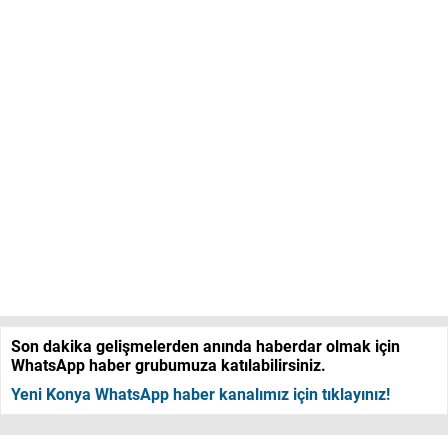
Son dakika gelişmelerden anında haberdar olmak için
WhatsApp haber grubumuza katılabilirsiniz.
Yeni Konya WhatsApp haber kanalımız için tıklayınız!