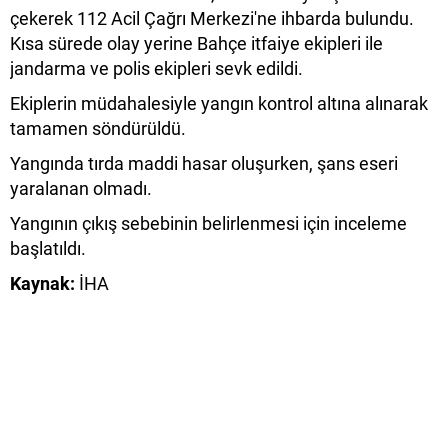
çekerek 112 Acil Çağrı Merkezi'ne ihbarda bulundu.
Kısa sürede olay yerine Bahçe itfaiye ekipleri ile
jandarma ve polis ekipleri sevk edildi.
Ekiplerin müdahalesiyle yangın kontrol altına alınarak
tamamen söndürüldü.
Yangında tırda maddi hasar oluşurken, şans eseri
yaralanan olmadı.
Yangının çıkış sebebinin belirlenmesi için inceleme
başlatıldı.
Kaynak:
İHA