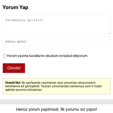
Yorum Yap
Yorum yazma kurallarını okudum ve kabul ediyorum.
Önemli Not:
Bu sayfalarda yayınlanan okur yorumları okuyucuların
kendilerine ait görüşlerdir. Yazılan yorumlardan yenikonya.com.tr hiçbir
şekilde sorumlu tutulamaz.
Henüz yorum yapılmadı. İlk yorumu siz yapın!