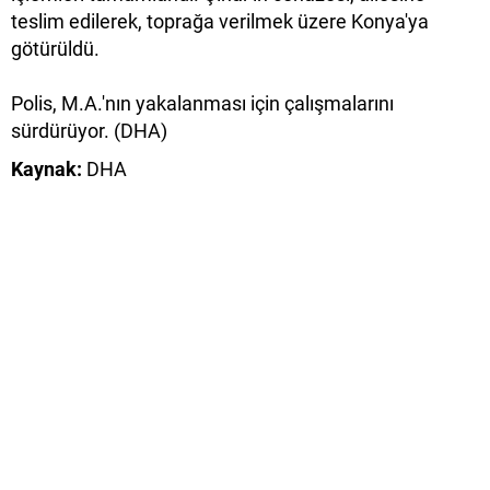
teslim edilerek, toprağa verilmek üzere Konya'ya
götürüldü.
Polis, M.A.'nın yakalanması için çalışmalarını
sürdürüyor. (DHA)
Kaynak:
DHA