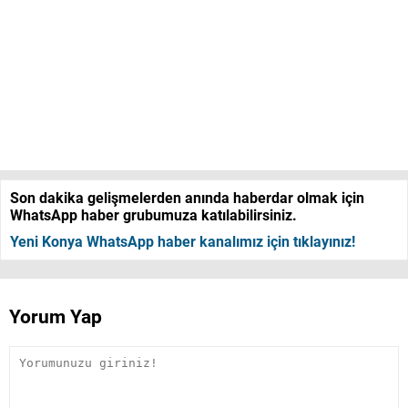
Son dakika gelişmelerden anında haberdar olmak için
WhatsApp haber grubumuza katılabilirsiniz.
Yeni Konya WhatsApp haber kanalımız için tıklayınız!
Yorum Yap