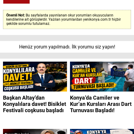
Önemli Not:
Bu sayfalarda yayınlanan okur yorumları okuyucuların
kendilerine ait görüşlerdir. Yazılan yorumlardan yenikonya.com.tr hiçbir
şekilde sorumlu tutulamaz.
Henüz yorum yapılmadı. İlk yorumu siz yapın!
Başkan Altay’dan
Konya’da Camiler ve
Konyalılara davet! Bisiklet
Kur’an Kursları Arası Dart
Festivali coşkusu başladı
Turnuvası Başladı!