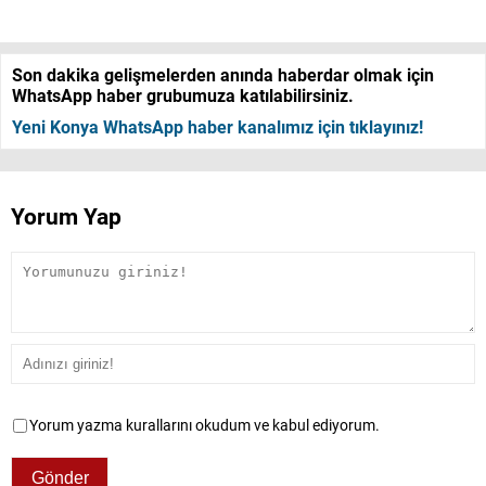
Son dakika gelişmelerden anında haberdar olmak için
WhatsApp haber grubumuza katılabilirsiniz.
Yeni Konya WhatsApp haber kanalımız için tıklayınız!
Yorum Yap
Yorum yazma kurallarını okudum ve kabul ediyorum.