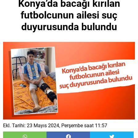
Konya’da bacağı kırılan
futbolcunun ailesi suç
duyurusunda bulundu
Ekl. Tarihi: 23 Mayıs 2024, Perşembe saat 11:57