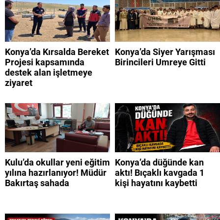
Konya’da Kırsalda Bereket
Konya’da Siyer Yarışması
Projesi kapsamında
Birincileri Umreye Gitti
destek alan işletmeye
ziyaret
Kulu’da okullar yeni eğitim
Konya’da düğünde kan
yılına hazırlanıyor! Müdür
aktı! Bıçaklı kavgada 1
Bakırtaş sahada
kişi hayatını kaybetti