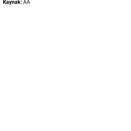
Kaynak:
AA