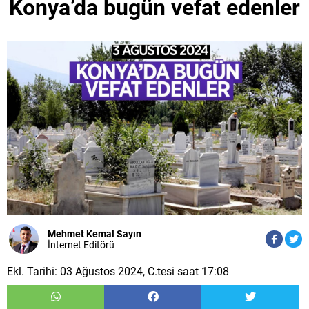
Konya’da bugün vefat edenler
Mehmet Kemal Sayın
İnternet Editörü
Ekl. Tarihi: 03 Ağustos 2024, C.tesi saat 17:08