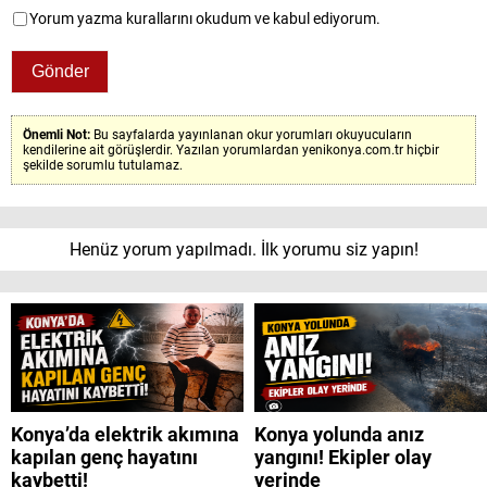
Yorum yazma kurallarını okudum ve kabul ediyorum.
Önemli Not:
Bu sayfalarda yayınlanan okur yorumları okuyucuların
kendilerine ait görüşlerdir. Yazılan yorumlardan yenikonya.com.tr hiçbir
şekilde sorumlu tutulamaz.
Henüz yorum yapılmadı. İlk yorumu siz yapın!
Konya’da elektrik akımına
Konya yolunda anız
kapılan genç hayatını
yangını! Ekipler olay
kaybetti!
yerinde