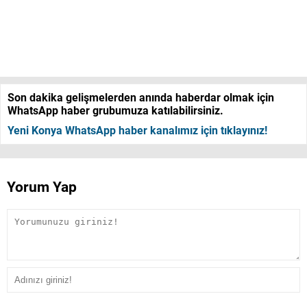
Son dakika gelişmelerden anında haberdar olmak için
WhatsApp haber grubumuza katılabilirsiniz.
Yeni Konya WhatsApp haber kanalımız için tıklayınız!
Yorum Yap