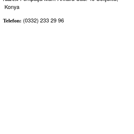
Konya
(0332) 233 29 96
Telefon: