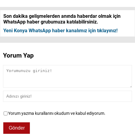
Son dakika gelişmelerden anında haberdar olmak için
WhatsApp haber grubumuza katılabilirsiniz.
Yeni Konya WhatsApp haber kanalımız için tıklayınız!
Yorum Yap
Yorum yazma kurallarını okudum ve kabul ediyorum.