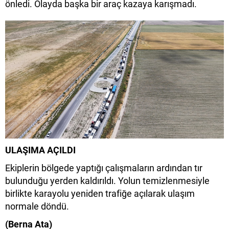
önledi. Olayda başka bir araç kazaya karışmadı.
ULAŞIMA AÇILDI
Ekiplerin bölgede yaptığı çalışmaların ardından tır
bulunduğu yerden kaldırıldı. Yolun temizlenmesiyle
birlikte karayolu yeniden trafiğe açılarak ulaşım
normale döndü.
(Berna Ata)