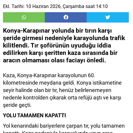
Ekl. Tarihi: 10 Haziran 2026, Çarşamba saat 14:10
Konya-Karapınar yolunda bir tırın karşı
şeride girmesi nedeniyle karayolunda trafik
kilitlendi. Tır şoförünün uyuduğu iddia
edilirken karşı şeritten kaza sırasında bir
aracın olmaması olası faciayı önledi.
Kaza, Konya-Karapınar karayolunun 60.
kilometresinde meydana geldi. Konya istikametine
seyir halinde olan bir tır, henüz belirlenemeyen
nedenle kontrolden çıkarak orta refüjü aştı ve karşı
şeride geçti.
YOLU TAMAMEN KAPATTI
Yol kenarındaki bariyerlere çarpan tır, yolu tamamen