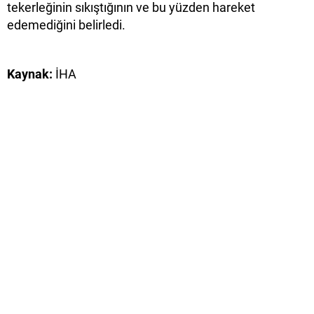
tekerleğinin sıkıştığının ve bu yüzden hareket
edemediğini belirledi.
Kaynak:
İHA