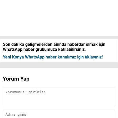
Son dakika gelişmelerden anında haberdar olmak için
WhatsApp haber grubumuza katılabilirsiniz.
Yeni Konya WhatsApp haber kanalımız için tıklayınız!
Yorum Yap