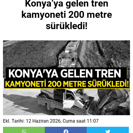
Konya’ya gelen tren
kamyoneti 200 metre
sürükledi!
Ekl. Tarihi: 12 Haziran 2026, Cuma saat 11:07