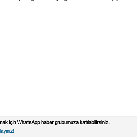
ak için WhatsApp haber grubumuza katılabilirsiniz.
ayınız!