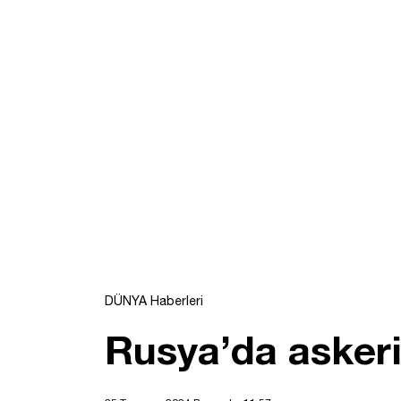
DÜNYA Haberleri
Rusya’da askeri