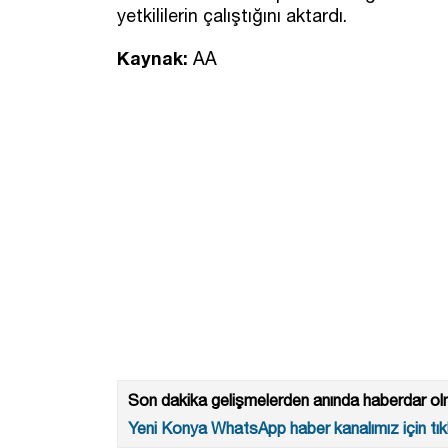
yetkililerin çalıştığını aktardı.
Kaynak:
AA
Son dakika gelişmelerden anında haberdar olm
Yeni Konya WhatsApp haber kanalımız için tıkl