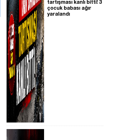
tartışması kanlı bitti! 3
çocuk babası ağır
yaralandı