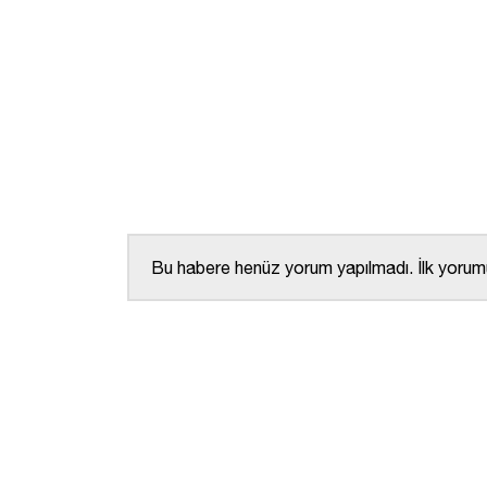
Bu habere henüz yorum yapılmadı. İlk yorumu