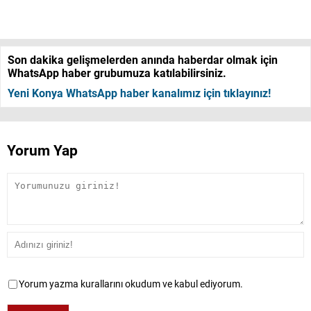
Son dakika gelişmelerden anında haberdar olmak için
WhatsApp haber grubumuza katılabilirsiniz.
Yeni Konya WhatsApp haber kanalımız için tıklayınız!
Yorum Yap
Yorum yazma kurallarını okudum ve kabul ediyorum.