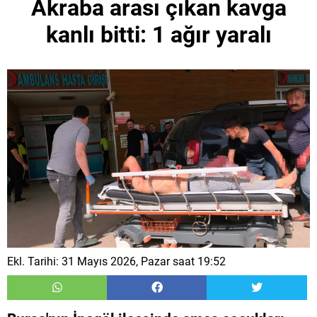
Akraba arası çıkan kavga
kanlı bitti: 1 ağır yaralı
Ekl. Tarihi: 31 Mayıs 2026, Pazar saat 19:52