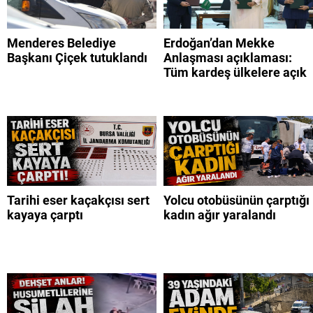
Menderes Belediye
Erdoğan’dan Mekke
Başkanı Çiçek tutuklandı
Anlaşması açıklaması:
Tüm kardeş ülkelere açık
Tarihi eser kaçakçısı sert
Yolcu otobüsünün çarptığı
kayaya çarptı
kadın ağır yaralandı