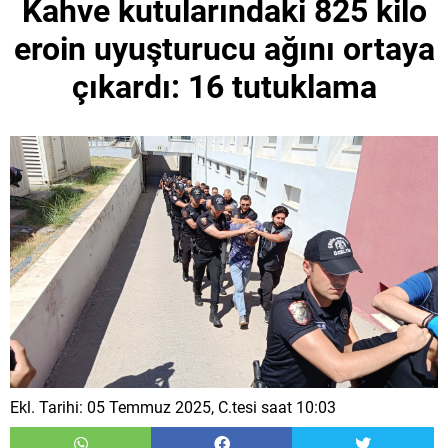
Kahve kutularındaki 825 kilo
eroin uyuşturucu ağını ortaya
çıkardı: 16 tutuklama
Ekl. Tarihi: 05 Temmuz 2025, C.tesi saat 10:03