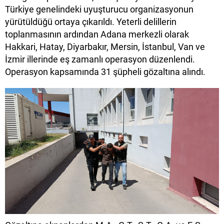
Türkiye genelindeki uyuşturucu organizasyonun
yürütüldüğü ortaya çıkarıldı. Yeterli delillerin
toplanmasının ardından Adana merkezli olarak
Hakkari, Hatay, Diyarbakır, Mersin, İstanbul, Van ve
İzmir illerinde eş zamanlı operasyon düzenlendi.
Operasyon kapsamında 31 şüpheli gözaltına alındı.