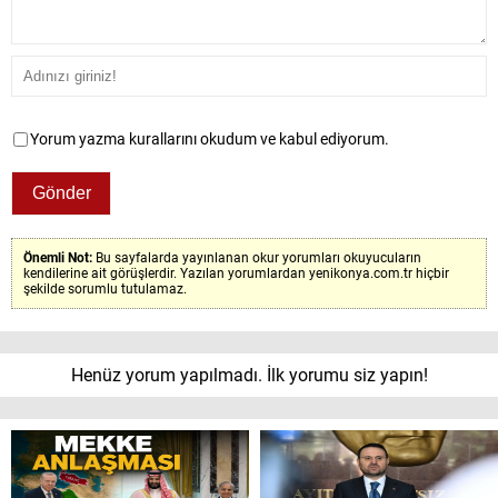
Yorum yazma kurallarını okudum ve kabul ediyorum.
Önemli Not:
Bu sayfalarda yayınlanan okur yorumları okuyucuların
kendilerine ait görüşlerdir. Yazılan yorumlardan yenikonya.com.tr hiçbir
şekilde sorumlu tutulamaz.
Henüz yorum yapılmadı. İlk yorumu siz yapın!