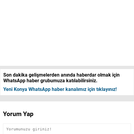
Son dakika gelişmelerden anında haberdar olmak için
WhatsApp haber grubumuza katılabilirsiniz.
Yeni Konya WhatsApp haber kanalımız için tıklayınız!
Yorum Yap