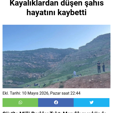
Kayalıklardan düşen şahıs
hayatını kaybetti
Ekl. Tarihi: 10 Mayıs 2026, Pazar saat 22:44