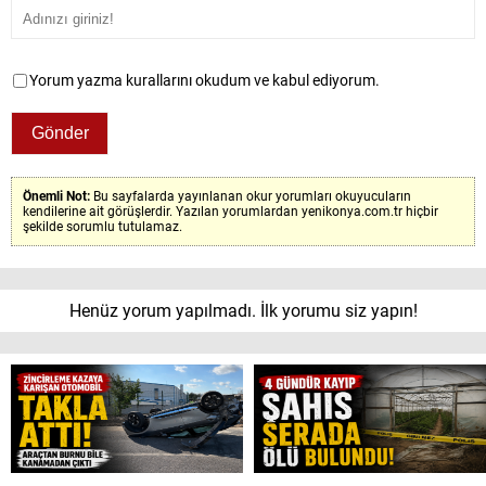
Yorum yazma kurallarını okudum ve kabul ediyorum.
Önemli Not:
Bu sayfalarda yayınlanan okur yorumları okuyucuların
kendilerine ait görüşlerdir. Yazılan yorumlardan yenikonya.com.tr hiçbir
şekilde sorumlu tutulamaz.
Henüz yorum yapılmadı. İlk yorumu siz yapın!