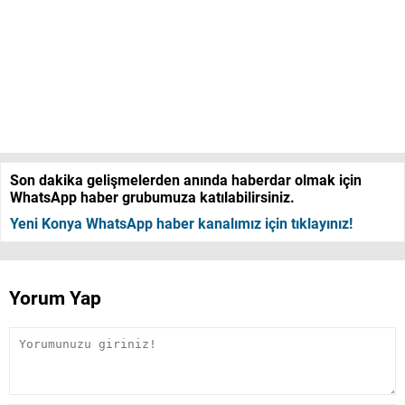
Son dakika gelişmelerden anında haberdar olmak için
WhatsApp haber grubumuza katılabilirsiniz.
Yeni Konya WhatsApp haber kanalımız için tıklayınız!
Yorum Yap