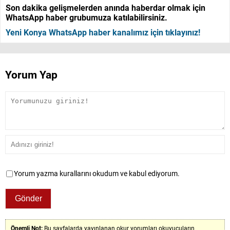
Son dakika gelişmelerden anında haberdar olmak için
WhatsApp haber grubumuza katılabilirsiniz.
Yeni Konya WhatsApp haber kanalımız için tıklayınız!
Yorum Yap
Yorum yazma kurallarını okudum ve kabul ediyorum.
Önemli Not:
Bu sayfalarda yayınlanan okur yorumları okuyucuların