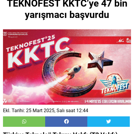
TEKNOFEST KKTC’ye 47 bin
yarışmacı başvurdu
Ekl. Tarihi: 25 Mart 2025, Salı saat 12:44