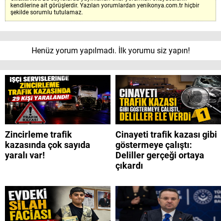
kendilerine ait görüşlerdir. Yazılan yorumlardan yenikonya.com.tr hiçbir
şekilde sorumlu tutulamaz.
Henüz yorum yapılmadı. İlk yorumu siz yapın!
Zincirleme trafik
Cinayeti trafik kazası gibi
kazasında çok sayıda
göstermeye çalıştı:
yaralı var!
Deliller gerçeği ortaya
çıkardı