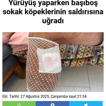
Yürüyüş yaparken başıboş
sokak köpeklerinin saldırısına
uğradı
Ekl. Tarihi: 27 Ağustos 2025, Çarşamba saat 21:34