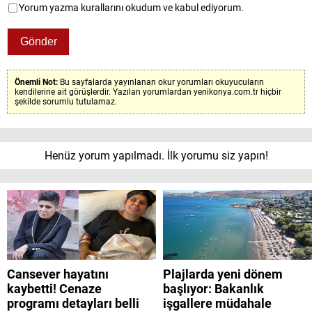
Yorum yazma kurallarını okudum ve kabul ediyorum.
Önemli Not:
Bu sayfalarda yayınlanan okur yorumları okuyucuların
kendilerine ait görüşlerdir. Yazılan yorumlardan yenikonya.com.tr hiçbir
şekilde sorumlu tutulamaz.
Henüz yorum yapılmadı. İlk yorumu siz yapın!
Cansever hayatını
Plajlarda yeni dönem
kaybetti! Cenaze
başlıyor: Bakanlık
programı detayları belli
işgallere müdahale