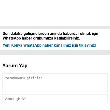
Son dakika gelişmelerden anında haberdar olmak için
WhatsApp haber grubumuza katılabilirsiniz.
Yeni Konya WhatsApp haber kanalımız için tıklayınız!
Yorum Yap