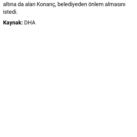
altına da alan Konanç, belediyeden önlem almasını
istedi.
Kaynak:
DHA