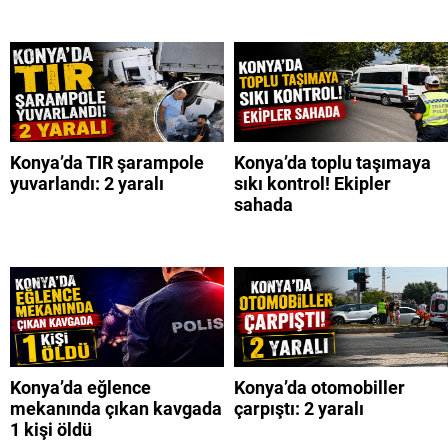
Konya’da TIR şarampole
Konya’da toplu taşımaya
yuvarlandı: 2 yaralı
sıkı kontrol! Ekipler
sahada
Konya’da eğlence
Konya’da otomobiller
mekanında çıkan kavgada
çarpıştı: 2 yaralı
1 kişi öldü