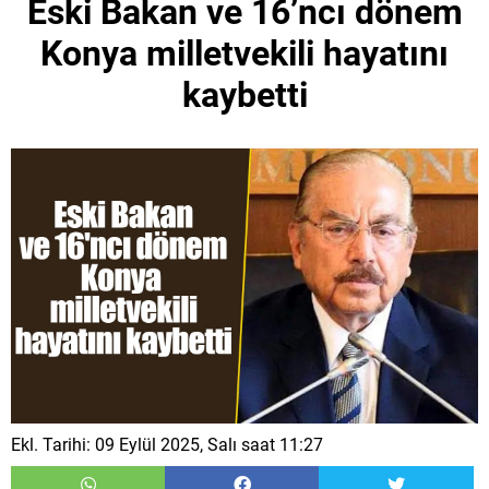
Eski Bakan ve 16’ncı dönem
Konya milletvekili hayatını
kaybetti
Ekl. Tarihi: 09 Eylül 2025, Salı saat 11:27