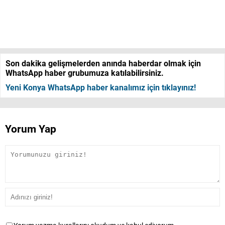
Son dakika gelişmelerden anında haberdar olmak için
WhatsApp haber grubumuza katılabilirsiniz.
Yeni Konya WhatsApp haber kanalımız için tıklayınız!
Yorum Yap