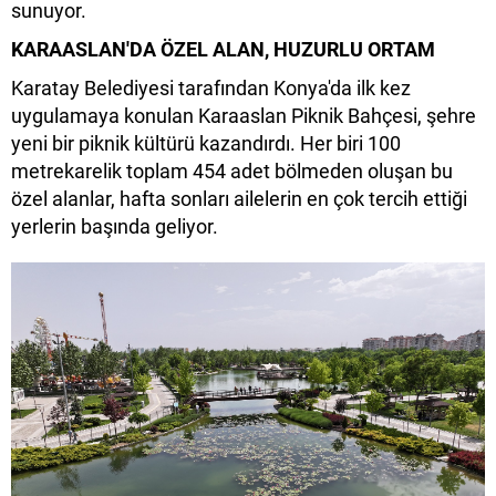
sunuyor.
KARAASLAN'DA ÖZEL ALAN, HUZURLU ORTAM
Karatay Belediyesi tarafından Konya'da ilk kez
uygulamaya konulan Karaaslan Piknik Bahçesi, şehre
yeni bir piknik kültürü kazandırdı. Her biri 100
metrekarelik toplam 454 adet bölmeden oluşan bu
özel alanlar, hafta sonları ailelerin en çok tercih ettiği
yerlerin başında geliyor.