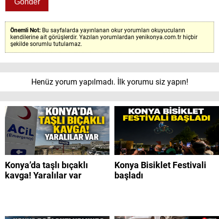
Önemli Not:
Bu sayfalarda yayınlanan okur yorumları okuyucuların
kendilerine ait görüşlerdir. Yazılan yorumlardan yenikonya.com.tr hiçbir
şekilde sorumlu tutulamaz.
Henüz yorum yapılmadı. İlk yorumu siz yapın!
Konya’da taşlı bıçaklı
Konya Bisiklet Festivali
kavga! Yaralılar var
başladı