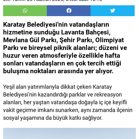
Karatay Belediyesi'nin vatandaşların
hizmetine sunduğu Lavanta Bahçesi,
Mevlana Gül Parkı, Şehir Parkı, Olimpiyat
Parkı ve bireysel piknik alanları; düzeni ve
huzur veren atmosferiyle özellikle hafta
sonları vatandaşların en çok tercih ettiği
buluşma noktaları arasında yer alıyor.
Yeşil alan yatırımlarıyla dikkat çeken Karatay
Belediyesi'nin kazandırdığı parklar ve rekreasyon
alanları, her yaştan vatandaşa doğayla iç içe keyifli
vakit geçirme imkanı sunarken, aynı zamanda ilçenin
sosyal yaşamına da büyük katkı sağlıyor.