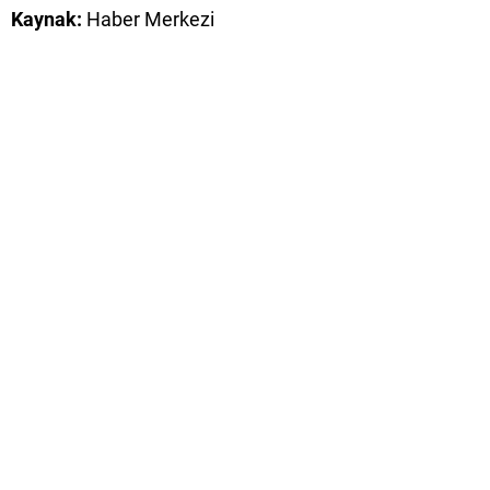
Kaynak:
Haber Merkezi