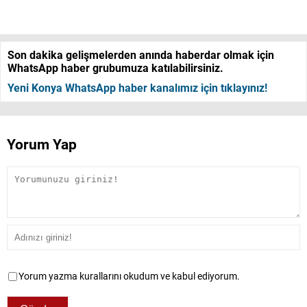
Son dakika gelişmelerden anında haberdar olmak için
WhatsApp haber grubumuza katılabilirsiniz.
Yeni Konya WhatsApp haber kanalımız için tıklayınız!
Yorum Yap
Yorum yazma kurallarını okudum ve kabul ediyorum.