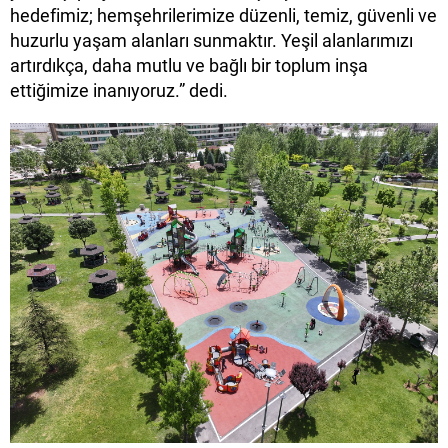
hedefimiz; hemşehrilerimize düzenli, temiz, güvenli ve
huzurlu yaşam alanları sunmaktır. Yeşil alanlarımızı
artırdıkça, daha mutlu ve bağlı bir toplum inşa
ettiğimize inanıyoruz.” dedi.