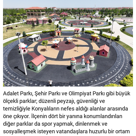
Adalet Parkı, Şehir Parkı ve Olimpiyat Parkı gibi büyük
ölçekli parklar; düzenli peyzajı, güvenliği ve
temizliğiyle Konyalıların nefes aldığı alanlar arasında
öne çıkıyor. İlçenin dört bir yanına konumlandırılan
diğer parklar da spor yapmak, dinlenmek ve
sosyalleşmek isteyen vatandaşlara huzurlu bir ortam