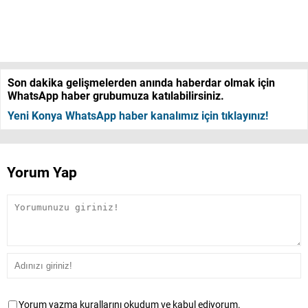
Son dakika gelişmelerden anında haberdar olmak için
WhatsApp haber grubumuza katılabilirsiniz.
Yeni Konya WhatsApp haber kanalımız için tıklayınız!
Yorum Yap
Yorum yazma kurallarını okudum ve kabul ediyorum.