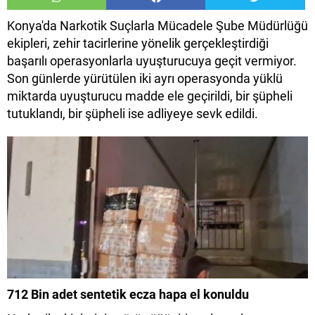
Konya'da Narkotik Suçlarla Mücadele Şube Müdürlüğü
ekipleri, zehir tacirlerine yönelik gerçekleştirdiği
başarılı operasyonlarla uyuşturucuya geçit vermiyor.
Son günlerde yürütülen iki ayrı operasyonda yüklü
miktarda uyuşturucu madde ele geçirildi, bir şüpheli
tutuklandı, bir şüpheli ise adliyeye sevk edildi.
712 Bin adet sentetik ecza hapa el konuldu