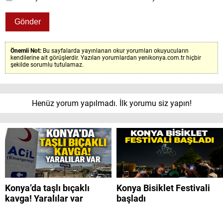
Önemli Not:
Bu sayfalarda yayınlanan okur yorumları okuyucuların
kendilerine ait görüşlerdir. Yazılan yorumlardan yenikonya.com.tr hiçbir
şekilde sorumlu tutulamaz.
Henüz yorum yapılmadı. İlk yorumu siz yapın!
Konya’da taşlı bıçaklı
Konya Bisiklet Festivali
kavga! Yaralılar var
başladı