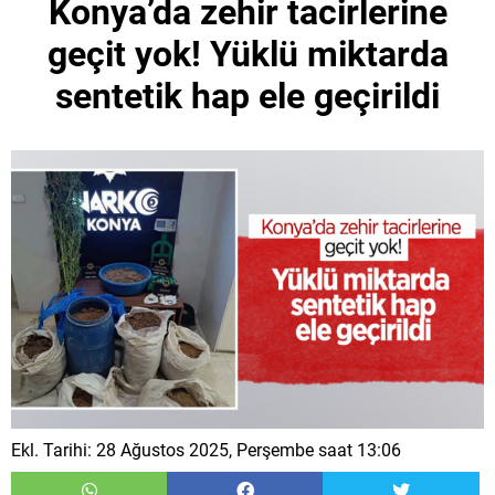
Konya’da zehir tacirlerine
geçit yok! Yüklü miktarda
sentetik hap ele geçirildi
Ekl. Tarihi: 28 Ağustos 2025, Perşembe saat 13:06