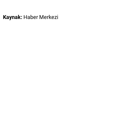
Kaynak:
Haber Merkezi