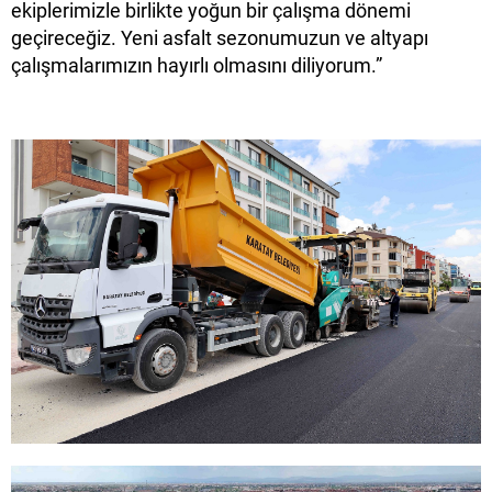
ekiplerimizle birlikte yoğun bir çalışma dönemi
geçireceğiz. Yeni asfalt sezonumuzun ve altyapı
çalışmalarımızın hayırlı olmasını diliyorum.”