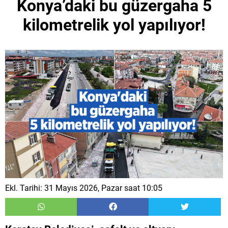
Konya’daki bu güzergaha 5
kilometrelik yol yapılıyor!
Ekl. Tarihi: 31 Mayıs 2026, Pazar saat 10:05