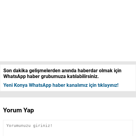
Son dakika gelişmelerden anında haberdar olmak için
WhatsApp haber grubumuza katılabilirsiniz.
Yeni Konya WhatsApp haber kanalımız için tıklayınız!
Yorum Yap