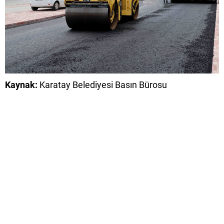
Kaynak:
Karatay Belediyesi Basın Bürosu