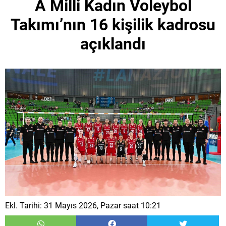
A Milli Kadın Voleybol
Takımı’nın 16 kişilik kadrosu
açıklandı
Ekl. Tarihi: 31 Mayıs 2026, Pazar saat 10:21