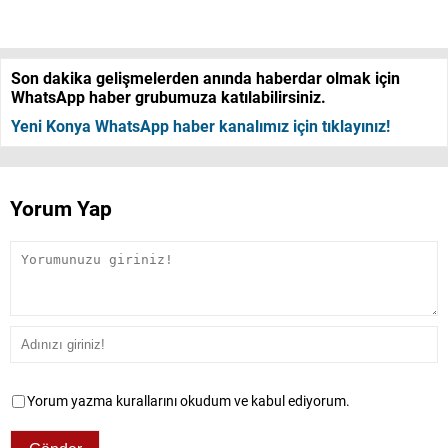
Son dakika gelişmelerden anında haberdar olmak için
WhatsApp haber grubumuza katılabilirsiniz.
Yeni Konya WhatsApp haber kanalımız için tıklayınız!
Yorum Yap
Yorum yazma kurallarını okudum ve kabul ediyorum.