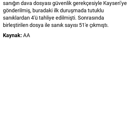
sanığın dava dosyası güvenlik gerekçesiyle Kayseri'ye
gönderilmiş, buradaki ilk duruşmada tutuklu
sanıklardan 4'ü tahliye edilmişti. Sonrasında
birleştirilen dosya ile sanık sayısı 51'e çıkmıştı.
Kaynak:
AA