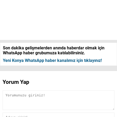
Son dakika gelişmelerden anında haberdar olmak için
WhatsApp haber grubumuza katılabilirsiniz.
Yeni Konya WhatsApp haber kanalımız için tıklayınız!
Yorum Yap