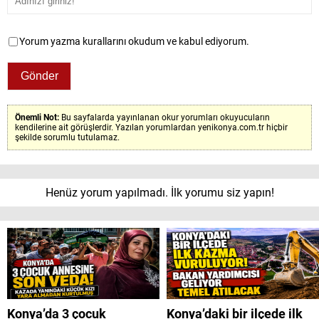
Yorum yazma kurallarını okudum ve kabul ediyorum.
Önemli Not:
Bu sayfalarda yayınlanan okur yorumları okuyucuların
kendilerine ait görüşlerdir. Yazılan yorumlardan yenikonya.com.tr hiçbir
şekilde sorumlu tutulamaz.
Henüz yorum yapılmadı. İlk yorumu siz yapın!
Konya’da 3 çocuk
Konya’daki bir ilçede ilk