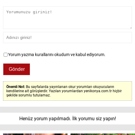
Yorum yazma kurallarını okudum ve kabul ediyorum.
Önemli Not:
Bu sayfalarda yayınlanan okur yorumları okuyucuların
kendilerine ait görüşlerdir. Yazılan yorumlardan yenikonya.com.tr hiçbir
şekilde sorumlu tutulamaz.
Henüz yorum yapılmadı. İlk yorumu siz yapın!