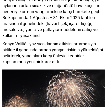
aylarında artan sıcaklık ve olağanüstü hava koşulları
nedeniyle orman yangını riskine karşı harekete geçti.
Bu kapsamda 1 Ağustos – 31 Ekim 2025 tarihleri
arasında il genelindeki (havai fişek, işaret fişeği,
meşale vb.) yanıcı ve patlayıcı maddelerin satışı ve
kullanımı yasaklandı.
Konya Valiliği, yaz sıcaklarının etkisini artırmasıyla
birlikte il genelinde orman yangını riskinin yükseldiğini
belirterek, yangınlara karşı önleyici tedbirler
kapsamında yeni bir karar aldı.