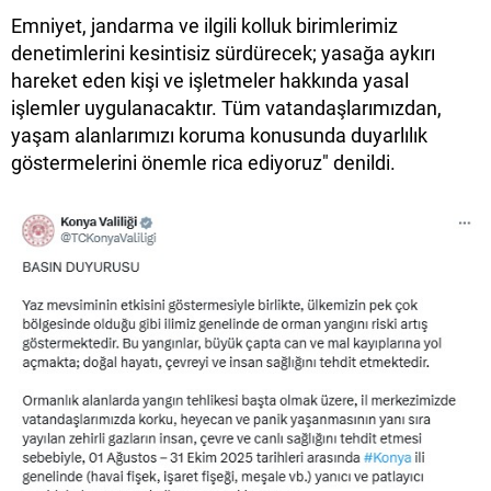
Emniyet, jandarma ve ilgili kolluk birimlerimiz
denetimlerini kesintisiz sürdürecek; yasağa aykırı
hareket eden kişi ve işletmeler hakkında yasal
işlemler uygulanacaktır. Tüm vatandaşlarımızdan,
yaşam alanlarımızı koruma konusunda duyarlılık
göstermelerini önemle rica ediyoruz" denildi.