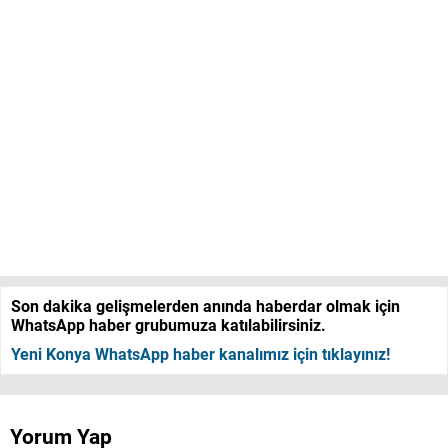
Son dakika gelişmelerden anında haberdar olmak için
WhatsApp haber grubumuza katılabilirsiniz.
Yeni Konya WhatsApp haber kanalımız için tıklayınız!
Yorum Yap