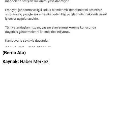
(Berna Ata)
Kaynak:
Haber Merkezi