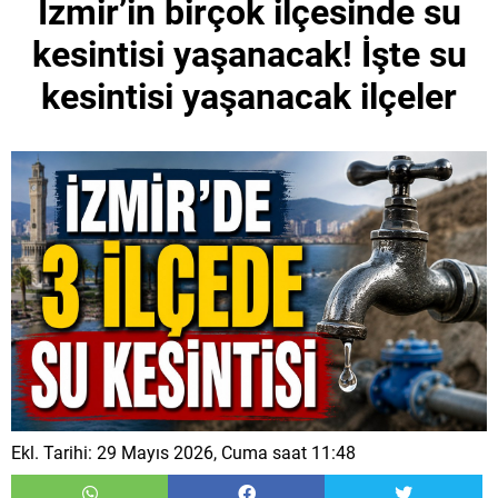
İzmir’in birçok ilçesinde su
kesintisi yaşanacak! İşte su
kesintisi yaşanacak ilçeler
Ekl. Tarihi: 29 Mayıs 2026, Cuma saat 11:48