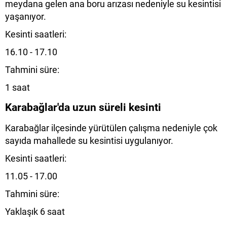
meydana gelen ana boru arızası nedeniyle su kesintisi
yaşanıyor.
Kesinti saatleri:
16.10 - 17.10
Tahmini süre:
1 saat
Karabağlar'da uzun süreli kesinti
Karabağlar ilçesinde yürütülen çalışma nedeniyle çok
sayıda mahallede su kesintisi uygulanıyor.
Kesinti saatleri:
11.05 - 17.00
Tahmini süre:
Yaklaşık 6 saat