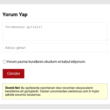
Yorum Yap
Yorum yazma kurallarını okudum ve kabul ediyorum.
Önemli Not:
Bu sayfalarda yayınlanan okur yorumları okuyucuların
kendilerine ait görüşlerdir. Yazılan yorumlardan yenikonya.com.tr hiçbir
şekilde sorumlu tutulamaz.