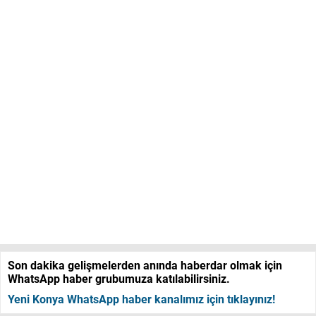
Son dakika gelişmelerden anında haberdar olmak için
WhatsApp haber grubumuza katılabilirsiniz.
Yeni Konya WhatsApp haber kanalımız için tıklayınız!