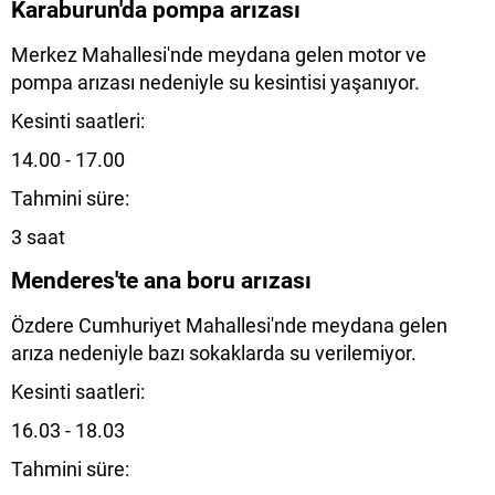
Karaburun'da pompa arızası
Merkez Mahallesi'nde meydana gelen motor ve
pompa arızası nedeniyle su kesintisi yaşanıyor.
Kesinti saatleri:
14.00 - 17.00
Tahmini süre:
3 saat
Menderes'te ana boru arızası
Özdere Cumhuriyet Mahallesi'nde meydana gelen
arıza nedeniyle bazı sokaklarda su verilemiyor.
Kesinti saatleri:
16.03 - 18.03
Tahmini süre: