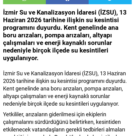
İzmir Su ve Kanalizasyon İdaresi (İZSU), 13
Haziran 2026 tarihine ilişkin su kesintisi
programını duyurdu. Kent genelinde ana
boru arızaları, pompa arızaları, altyapı
çalışmaları ve enerji kaynaklı sorunlar
nedeniyle birçok ilçede su kesintileri
uygulanıyor.
İzmir Su ve Kanalizasyon İdaresi (İZSU), 13 Haziran
2026 tarihine ilişkin su kesintisi programını duyurdu.
Kent genelinde ana boru arızaları, pompa arızaları,
altyapı çalışmaları ve enerji kaynaklı sorunlar
nedeniyle birçok ilçede su kesintileri uygulanıyor.
Yetkililer, arızaların giderilmesi için ekiplerin
çalışmalarını sürdürdüğünü belirtirken, kesintiden
etkilenecek vatandaşların gerekli tedbirleri almaları