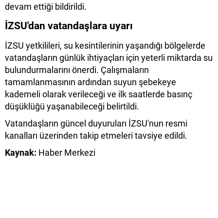
devam ettiği bildirildi.
İZSU'dan vatandaşlara uyarı
İZSU yetkilileri, su kesintilerinin yaşandığı bölgelerde
vatandaşların günlük ihtiyaçları için yeterli miktarda su
bulundurmalarını önerdi. Çalışmaların
tamamlanmasının ardından suyun şebekeye
kademeli olarak verileceği ve ilk saatlerde basınç
düşüklüğü yaşanabileceği belirtildi.
Vatandaşların güncel duyuruları İZSU'nun resmi
kanalları üzerinden takip etmeleri tavsiye edildi.
Kaynak:
Haber Merkezi