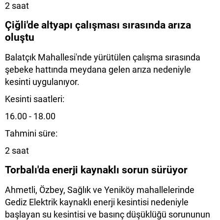
2 saat
Çiğli'de altyapı çalışması sırasında arıza
oluştu
Balatçık Mahallesi'nde yürütülen çalışma sırasında
şebeke hattında meydana gelen arıza nedeniyle
kesinti uygulanıyor.
Kesinti saatleri:
16.00 - 18.00
Tahmini süre:
2 saat
Torbalı'da enerji kaynaklı sorun sürüyor
Ahmetli, Özbey, Sağlık ve Yeniköy mahallelerinde
Gediz Elektrik kaynaklı enerji kesintisi nedeniyle
başlayan su kesintisi ve basınç düşüklüğü sorununun