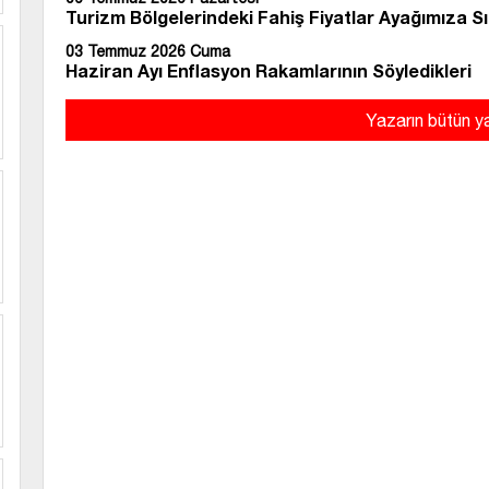
Turizm Bölgelerindeki Fahiş Fiyatlar Ayağımıza Sı
03 Temmuz 2026 Cuma
Haziran Ayı Enflasyon Rakamlarının Söyledikleri
Yazarın bütün ya