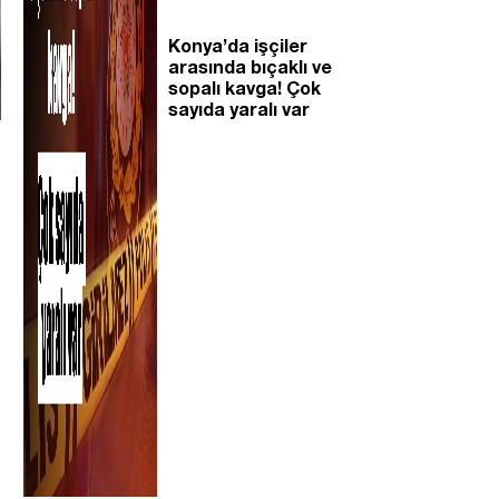
Konya’da işçiler
arasında bıçaklı ve
sopalı kavga! Çok
sayıda yaralı var