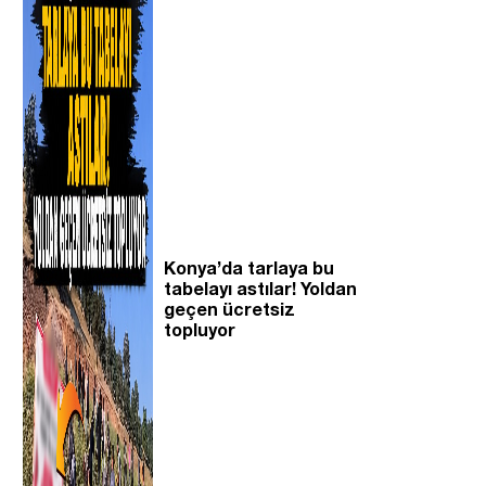
Konya’da tarlaya bu
tabelayı astılar! Yoldan
geçen ücretsiz
topluyor