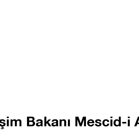
letişim Bakanı Mescid-i