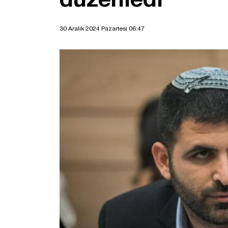
30 Aralık 2024 Pazartesi 06:47