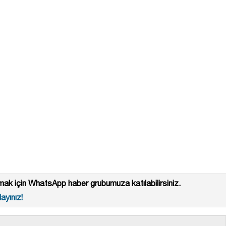
ak için WhatsApp haber grubumuza katılabilirsiniz.
ayınız!