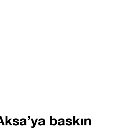
 Aksa’ya baskın