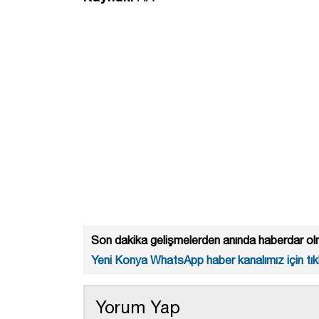
Son dakika gelişmelerden anında haberdar olm
Yeni Konya WhatsApp haber kanalımız için tıkl
Yorum Yap