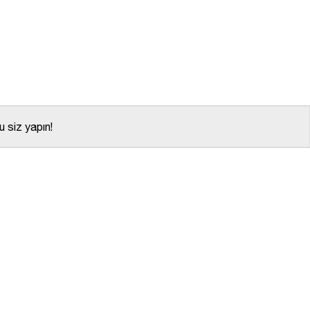
 siz yapın!