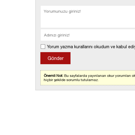
Yorum yazma kurallarını okudum ve kabul edi
Önemli Not:
Bu sayfalarda yayınlanan okur yorumları ok
hiçbir şekilde sorumlu tutulamaz.