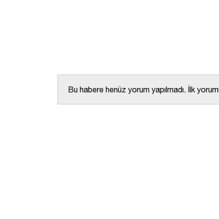
Bu habere henüz yorum yapılmadı. İlk yorumu