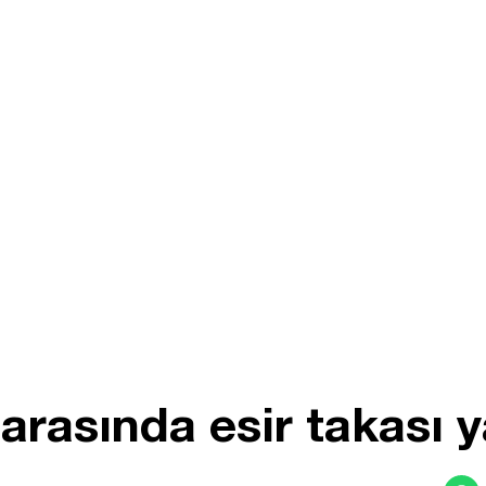
rasında esir takası y