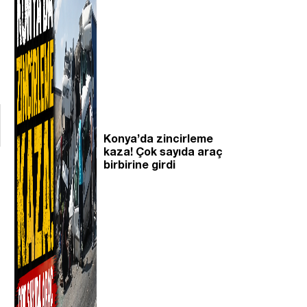
Konya’da zincirleme
kaza! Çok sayıda araç
birbirine girdi