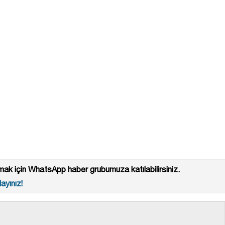
ak için WhatsApp haber grubumuza katılabilirsiniz.
ayınız!