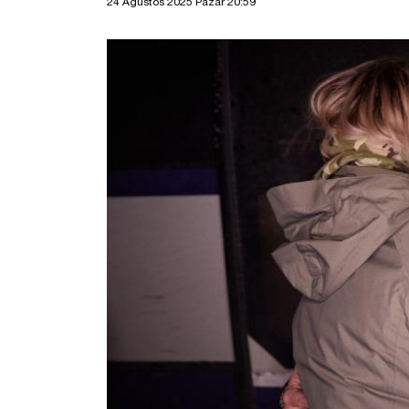
24 Ağustos 2025 Pazar 20:59