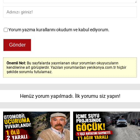
Yorum yazma kurallarını okudum ve kabul ediyorum.
Önemli Not:
Bu sayfalarda yayınlanan okur yorumları okuyucuların
kendilerine ait görüşlerdir. Yazılan yorumlardan yenikonya.com.tr hiçbir
şekilde sorumlu tutulamaz.
Henüz yorum yapılmadı. İlk yorumu siz yapın!