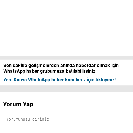
Son dakika gelişmelerden anında haberdar olmak için
WhatsApp haber grubumuza katılabilirsiniz.
Yeni Konya WhatsApp haber kanalımız için tıklayınız!
Yorum Yap