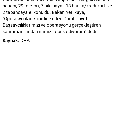
hesabı, 29 telefon, 7 bilgisayar, 13 banka/kredi kartı ve
2 tabancaya el konuldu. Bakan Yerlikaya,
"Operasyonları koordine eden Cumhuriyet
Başsavcılıklarımızı ve operasyonu gerçekleştiren
kahraman jandarmamızı tebrik ediyorum" dedi.
Kaynak:
DHA