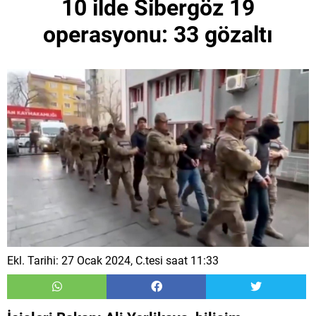
10 ilde Sibergöz 19
operasyonu: 33 gözaltı
Ekl. Tarihi: 27 Ocak 2024, C.tesi saat 11:33