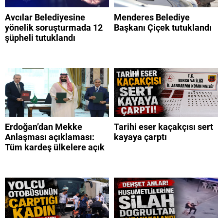
Avcılar Belediyesine
Menderes Belediye
yönelik soruşturmada 12
Başkanı Çiçek tutuklandı
şüpheli tutuklandı
Erdoğan’dan Mekke
Tarihi eser kaçakçısı sert
Anlaşması açıklaması:
kayaya çarptı
Tüm kardeş ülkelere açık