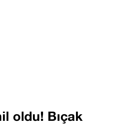
il oldu! Bıçak