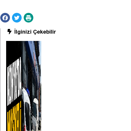
İlginizi Çekebilir