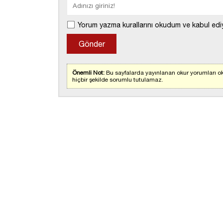
Yorum yazma kurallarını okudum ve kabul edi
Önemli Not:
Bu sayfalarda yayınlanan okur yorumları ok
hiçbir şekilde sorumlu tutulamaz.