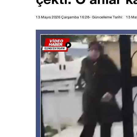
13 Mayıs 2026 Çarşamba 16:28
- Güncelleme Tarihi:
13 Ma