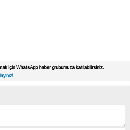
ak için WhatsApp haber grubumuza katılabilirsiniz.
ayınız!