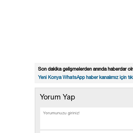
Son dakika gelişmelerden anında haberdar olm
Yeni Konya WhatsApp haber kanalımız için tıkl
Yorum Yap