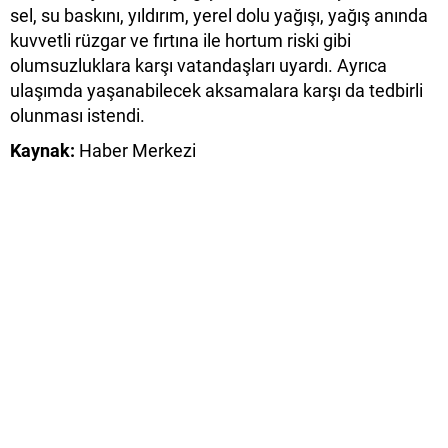
sel, su baskını, yıldırım, yerel dolu yağışı, yağış anında
kuvvetli rüzgar ve fırtına ile hortum riski gibi
olumsuzluklara karşı vatandaşları uyardı. Ayrıca
ulaşımda yaşanabilecek aksamalara karşı da tedbirli
olunması istendi.
Kaynak:
Haber Merkezi