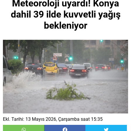
Meteoroloji uyardı! Konya
dahil 39 ilde kuvvetli yağış
bekleniyor
Ekl. Tarihi: 13 Mayıs 2026, Çarşamba saat 15:35