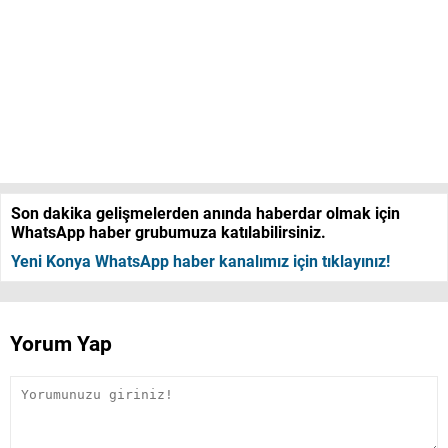
Son dakika gelişmelerden anında haberdar olmak için
WhatsApp haber grubumuza katılabilirsiniz.
Yeni Konya WhatsApp haber kanalımız için tıklayınız!
Yorum Yap