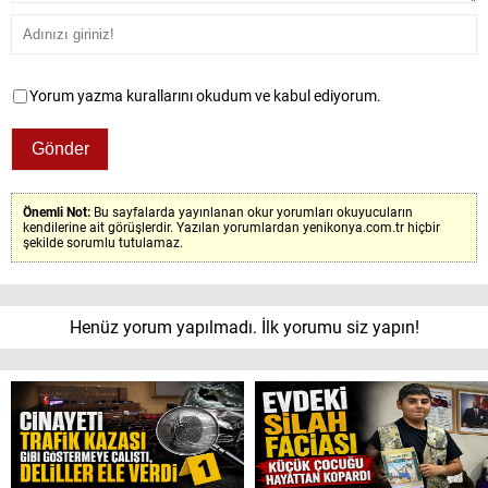
Yorum yazma kurallarını okudum ve kabul ediyorum.
Önemli Not:
Bu sayfalarda yayınlanan okur yorumları okuyucuların
kendilerine ait görüşlerdir. Yazılan yorumlardan yenikonya.com.tr hiçbir
şekilde sorumlu tutulamaz.
Henüz yorum yapılmadı. İlk yorumu siz yapın!