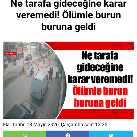
Ne tarafa gideceğine karar
veremedi! Ölümle burun
buruna geldi
Ekl. Tarihi: 13 Mayıs 2026, Çarşamba saat 13:35