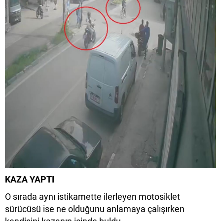
KAZA YAPTI
O sırada aynı istikamette ilerleyen motosiklet
sürücüsü ise ne olduğunu anlamaya çalışırken