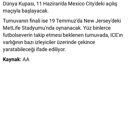
Dünya Kupası, 11 Haziran'da Mexico City'deki açılış
maçıyla başlayacak.
Turnuvanın finali ise 19 Temmuz'da New Jersey'deki
MetLife Stadyumu'nda oynanacak. Yüz binlerce
futbolseverin takip etmesi beklenen turnuvada, ICE'ın
varlığının bazı izleyiciler üzerinde çekince
yaratabileceği ifade ediliyor.
Kaynak:
AA