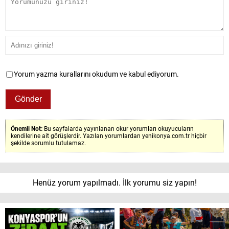
Yorum yazma kurallarını okudum ve kabul ediyorum.
Önemli Not:
Bu sayfalarda yayınlanan okur yorumları okuyucuların
kendilerine ait görüşlerdir. Yazılan yorumlardan yenikonya.com.tr hiçbir
şekilde sorumlu tutulamaz.
Henüz yorum yapılmadı. İlk yorumu siz yapın!