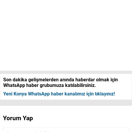
Son dakika gelişmelerden anında haberdar olmak için
WhatsApp haber grubumuza katılabilirsiniz.
Yeni Konya WhatsApp haber kanalımız için tıklayınız!
Yorum Yap