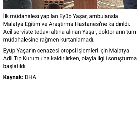
İlk müdahalesi yapılan Eyüp Yaşar, ambulansla
Malatya Eğitim ve Araştırma Hastanesi'ne kaldırıldı.
Acil serviste tedavi altına alınan Yaşar, doktorların tüm
müdahalesine rağmen kurtarılamadı.
Eyüp Yaşar'ın cenazesi otopsi işlemleri için Malatya
Adli Tıp Kurumu'na kaldırılırken, olayla ilgili soruşturma
başlatıldı
Kaynak:
DHA