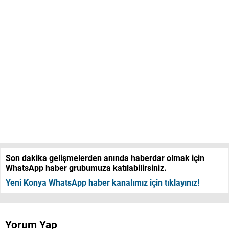
Son dakika gelişmelerden anında haberdar olmak için
WhatsApp haber grubumuza katılabilirsiniz.
Yeni Konya WhatsApp haber kanalımız için tıklayınız!
Yorum Yap