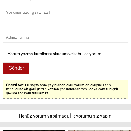
Yorum yazma kurallarını okudum ve kabul ediyorum.
Önemli Not:
Bu sayfalarda yayınlanan okur yorumları okuyucuların
kendilerine ait görüşlerdir. Yazılan yorumlardan yenikonya.com.tr hiçbir
şekilde sorumlu tutulamaz.
Henüz yorum yapılmadı. İlk yorumu siz yapın!