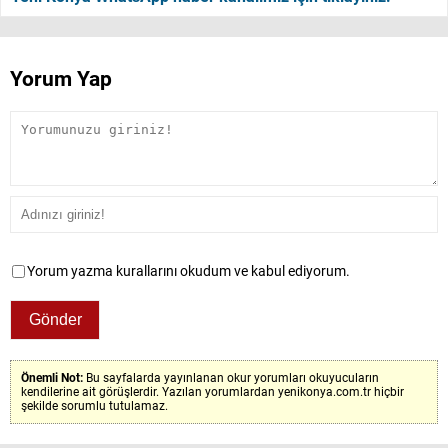
Yorum Yap
Yorum yazma kurallarını okudum ve kabul ediyorum.
Önemli Not:
Bu sayfalarda yayınlanan okur yorumları okuyucuların
kendilerine ait görüşlerdir. Yazılan yorumlardan yenikonya.com.tr hiçbir
şekilde sorumlu tutulamaz.